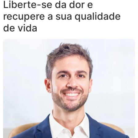
Liberte-se da dor e
recupere a sua qualidade
de vida