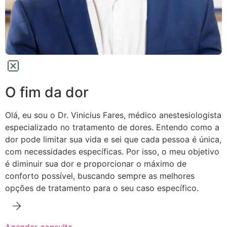
O fim da dor
Olá, eu sou o Dr. Vinicius Fares, médico anestesiologista
especializado no tratamento de dores.
Entendo como a
dor pode limitar sua vida e sei que cada pessoa é única,
com necessidades específicas. Por isso, o meu objetivo
é diminuir sua dor e proporcionar o máximo de
conforto possível,
buscando sempre as melhores
opções de tratamento para o seu caso específico.