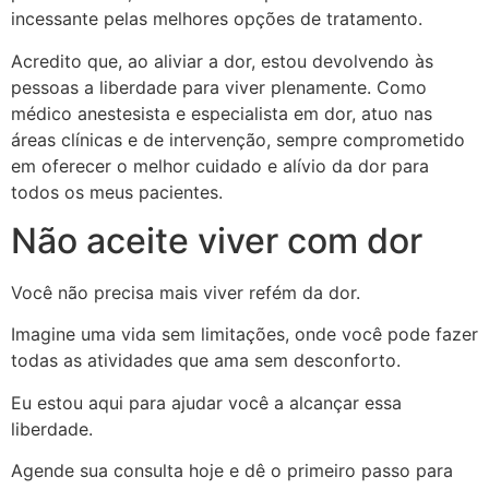
incessante pelas melhores opções de tratamento.
Acredito que, ao aliviar a dor, estou devolvendo às
pessoas a liberdade para viver plenamente. Como
médico anestesista e especialista em dor, atuo nas
áreas clínicas e de intervenção, sempre comprometido
em oferecer o melhor cuidado e alívio da dor para
todos os meus pacientes.
Não aceite viver com dor
Você não precisa mais viver refém da dor.
Imagine uma vida sem limitações, onde você pode fazer
todas as atividades que ama sem desconforto.
Eu estou aqui para ajudar você a alcançar essa
liberdade.
Agende sua consulta hoje e dê o primeiro passo para