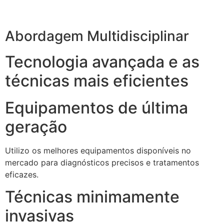
Abordagem Multidisciplinar
Tecnologia avançada e as
técnicas mais eficientes
Equipamentos de última
geração
Utilizo os melhores equipamentos disponíveis no
mercado para diagnósticos precisos e tratamentos
eficazes.
Técnicas minimamente
invasivas