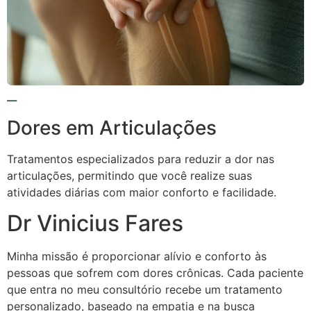
Dores em Articulações
Tratamentos especializados para reduzir a dor nas
articulações, permitindo que você realize suas
atividades diárias com maior conforto e facilidade.
Dr Vinicius Fares
Minha missão é proporcionar alívio e conforto às
pessoas que sofrem com dores crônicas. Cada paciente
que entra no meu consultório recebe um tratamento
personalizado, baseado na empatia e na busca