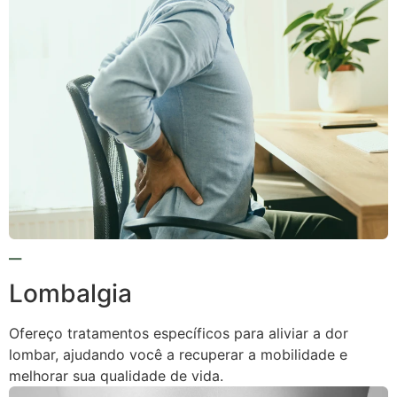
Lombalgia
Ofereço tratamentos específicos para aliviar a dor
lombar, ajudando você a recuperar a mobilidade e
melhorar sua qualidade de vida.