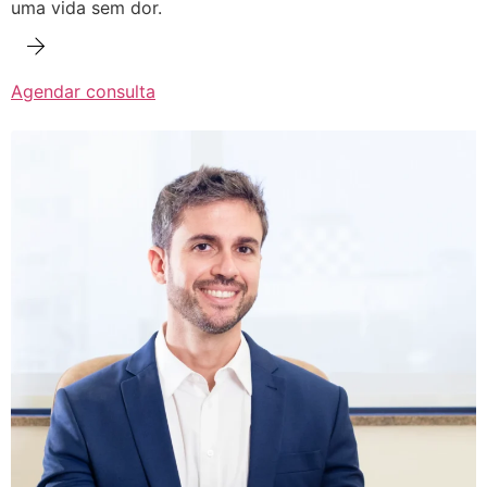
uma vida sem dor.
Agendar consulta