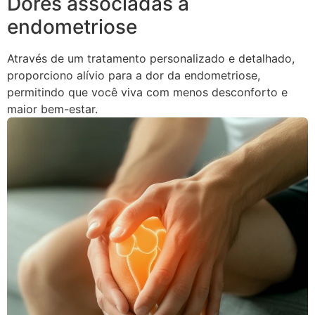
Dores associadas à
endometriose
Através de um tratamento personalizado e detalhado,
proporciono alívio para a dor da endometriose,
permitindo que você viva com menos desconforto e
maior bem-estar.