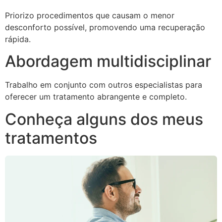
Priorizo procedimentos que causam o menor
desconforto possível, promovendo uma recuperação
rápida.
Abordagem multidisciplinar
Trabalho em conjunto com outros especialistas para
oferecer um tratamento abrangente e completo.
Conheça alguns dos meus
tratamentos