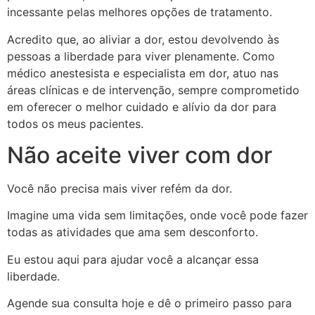
incessante pelas melhores opções de tratamento.
Acredito que, ao aliviar a dor, estou devolvendo às
pessoas a liberdade para viver plenamente. Como
médico anestesista e especialista em dor, atuo nas
áreas clínicas e de intervenção, sempre comprometido
em oferecer o melhor cuidado e alívio da dor para
todos os meus pacientes.
Não aceite viver com dor
Você não precisa mais viver refém da dor.
Imagine uma vida sem limitações, onde você pode fazer
todas as atividades que ama sem desconforto.
Eu estou aqui para ajudar você a alcançar essa
liberdade.
Agende sua consulta hoje e dê o primeiro passo para