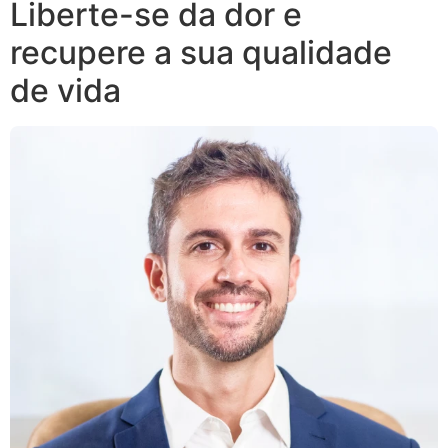
Liberte-se da dor e
recupere a sua qualidade
de vida