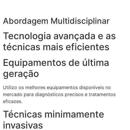
Abordagem Multidisciplinar
Tecnologia avançada e as
técnicas mais eficientes
Equipamentos de última
geração
Utilizo os melhores equipamentos disponíveis no
mercado para diagnósticos precisos e tratamentos
eficazes.
Técnicas minimamente
invasivas