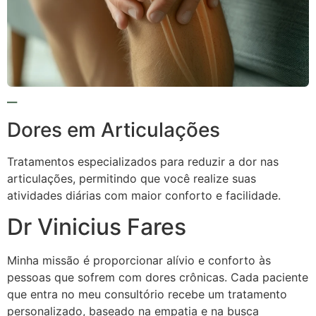
Dores em Articulações
Tratamentos especializados para reduzir a dor nas
articulações, permitindo que você realize suas
atividades diárias com maior conforto e facilidade.
Dr Vinicius Fares
Minha missão é proporcionar alívio e conforto às
pessoas que sofrem com dores crônicas. Cada paciente
que entra no meu consultório recebe um tratamento
personalizado, baseado na empatia e na busca