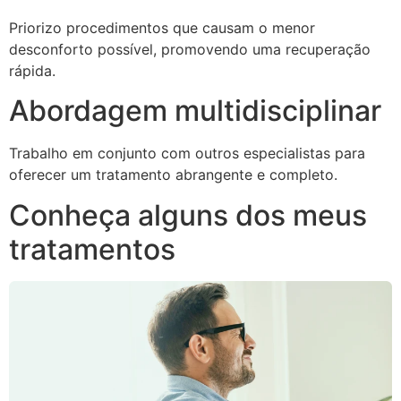
Priorizo procedimentos que causam o menor
desconforto possível, promovendo uma recuperação
rápida.
Abordagem multidisciplinar
Trabalho em conjunto com outros especialistas para
oferecer um tratamento abrangente e completo.
Conheça alguns dos meus
tratamentos