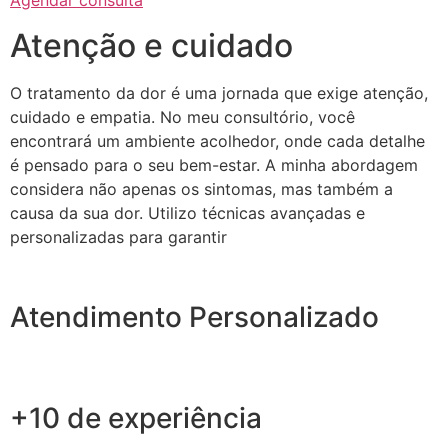
Agendar consulta
Atenção e cuidado
O tratamento da dor é uma jornada que exige atenção,
cuidado e empatia. No meu consultório, você
encontrará um ambiente acolhedor, onde cada detalhe
é pensado para o seu bem-estar. A minha abordagem
considera não apenas os sintomas, mas também a
causa da sua dor. Utilizo técnicas avançadas e
personalizadas para garantir
Atendimento Personalizado
+10 de experiência