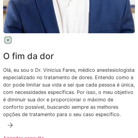
O fim da dor
Olá, eu sou o Dr. Vinicius Fares, médico anestesiologista
especializado no tratamento de dores.
Entendo como a
dor pode limitar sua vida e sei que cada pessoa é única,
com necessidades específicas. Por isso, o meu objetivo
é diminuir sua dor e proporcionar o máximo de
conforto possível,
buscando sempre as melhores
opções de tratamento para o seu caso específico.