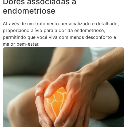
Dores associadas à
endometriose
Através de um tratamento personalizado e detalhado,
proporciono alívio para a dor da endometriose,
permitindo que você viva com menos desconforto e
maior bem-estar.