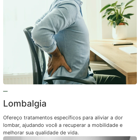
Lombalgia
Ofereço tratamentos específicos para aliviar a dor
lombar, ajudando você a recuperar a mobilidade e
melhorar sua qualidade de vida.