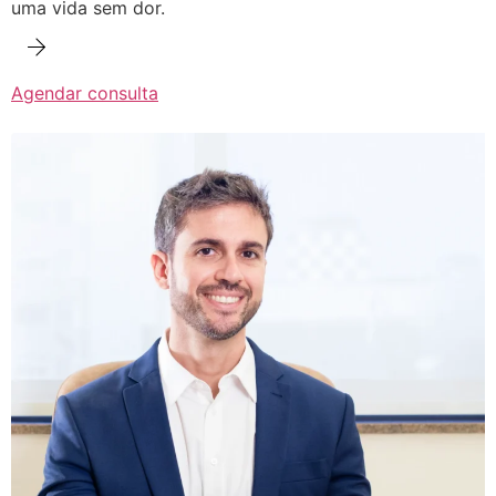
uma vida sem dor.
Agendar consulta