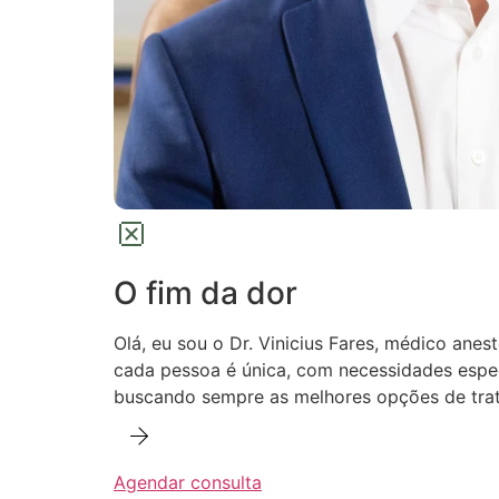
O fim da dor
Olá, eu sou o Dr. Vinicius Fares, médico anes
cada pessoa é única, com necessidades especí
buscando sempre as melhores opções de trat
Agendar consulta