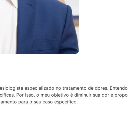
tesiologista especializado no tratamento de dores.
Entendo 
ficas. Por isso, o meu objetivo é diminuir sua dor e prop
amento para o seu caso específico.