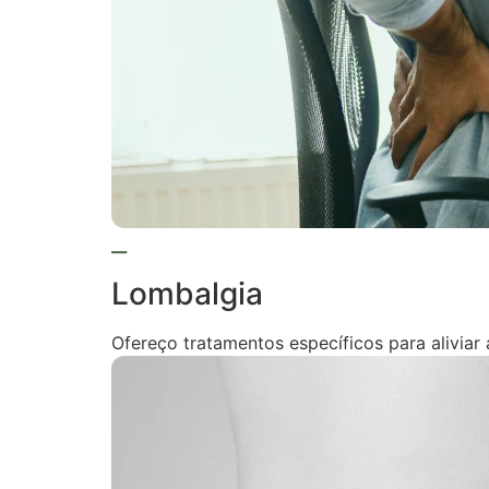
Lombalgia
Ofereço tratamentos específicos para aliviar