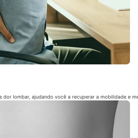
 a dor lombar, ajudando você a recuperar a mobilidade e me