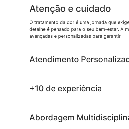
Atenção e cuidado
O tratamento da dor é uma jornada que exig
detalhe é pensado para o seu bem-estar. A m
avançadas e personalizadas para garantir
Atendimento Personaliza
+10 de experiência
Abordagem Multidisciplin