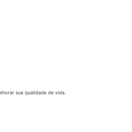
lhorar sua qualidade de vida.