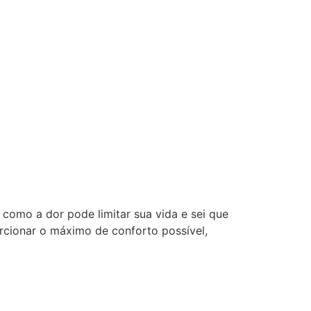
como a dor pode limitar sua vida e sei que
orcionar o máximo de conforto possível,