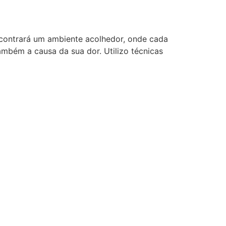
ncontrará um ambiente acolhedor, onde cada
mbém a causa da sua dor. Utilizo técnicas