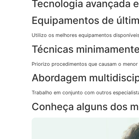
Tecnologia avançada e 
Equipamentos de últi
Utilizo os melhores equipamentos disponívei
Técnicas minimamente
Priorizo procedimentos que causam o menor
Abordagem multidiscip
Trabalho em conjunto com outros especialist
Conheça alguns dos m