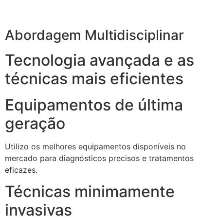
Abordagem Multidisciplinar
Tecnologia avançada e as
técnicas mais eficientes
Equipamentos de última
geração
Utilizo os melhores equipamentos disponíveis no
mercado para diagnósticos precisos e tratamentos
eficazes.
Técnicas minimamente
invasivas