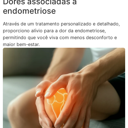
Dores associadas à
endometriose
Através de um tratamento personalizado e detalhado,
proporciono alívio para a dor da endometriose,
permitindo que você viva com menos desconforto e
maior bem-estar.