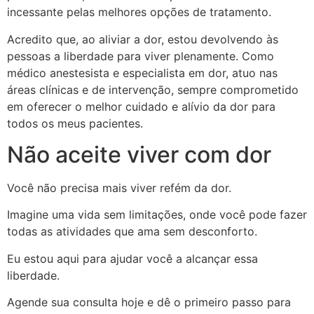
incessante pelas melhores opções de tratamento.
Acredito que, ao aliviar a dor, estou devolvendo às
pessoas a liberdade para viver plenamente. Como
médico anestesista e especialista em dor, atuo nas
áreas clínicas e de intervenção, sempre comprometido
em oferecer o melhor cuidado e alívio da dor para
todos os meus pacientes.
Não aceite viver com dor
Você não precisa mais viver refém da dor.
Imagine uma vida sem limitações, onde você pode fazer
todas as atividades que ama sem desconforto.
Eu estou aqui para ajudar você a alcançar essa
liberdade.
Agende sua consulta hoje e dê o primeiro passo para