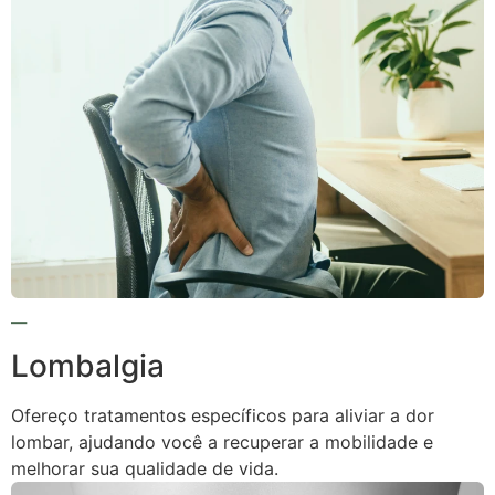
Lombalgia
Ofereço tratamentos específicos para aliviar a dor
lombar, ajudando você a recuperar a mobilidade e
melhorar sua qualidade de vida.