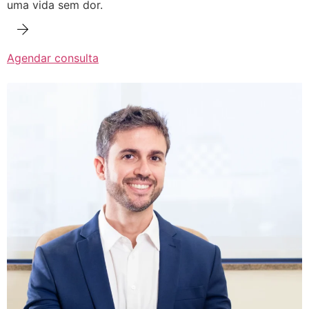
uma vida sem dor.
Agendar consulta