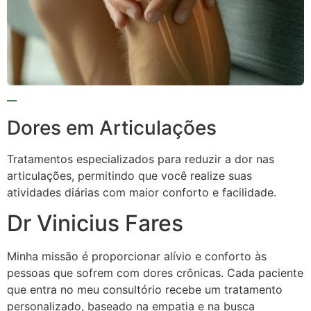
Dores em Articulações
Tratamentos especializados para reduzir a dor nas
articulações, permitindo que você realize suas
atividades diárias com maior conforto e facilidade.
Dr Vinicius Fares
Minha missão é proporcionar alívio e conforto às
pessoas que sofrem com dores crônicas. Cada paciente
que entra no meu consultório recebe um tratamento
personalizado, baseado na empatia e na busca