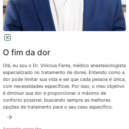
O fim da dor
Olá, eu sou o Dr. Vinicius Fares, médico anestesiologista
especializado no tratamento de dores.
Entendo como a
dor pode limitar sua vida e sei que cada pessoa é única,
com necessidades específicas. Por isso, o meu objetivo
é diminuir sua dor e proporcionar o máximo de
conforto possível,
buscando sempre as melhores
opções de tratamento para o seu caso específico.