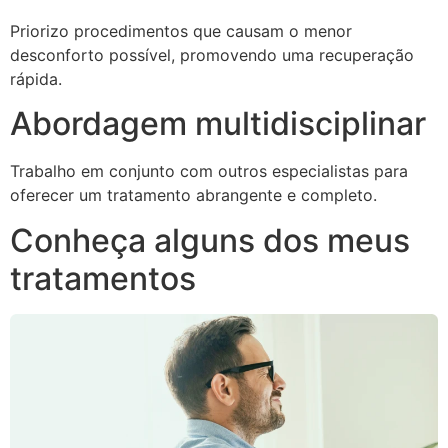
Priorizo procedimentos que causam o menor
desconforto possível, promovendo uma recuperação
rápida.
Abordagem multidisciplinar
Trabalho em conjunto com outros especialistas para
oferecer um tratamento abrangente e completo.
Conheça alguns dos meus
tratamentos