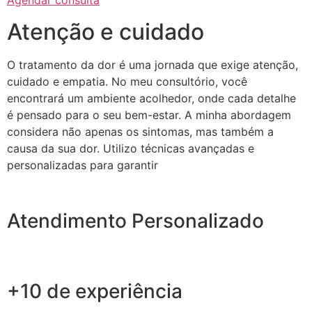
Agendar consulta
Atenção e cuidado
O tratamento da dor é uma jornada que exige atenção,
cuidado e empatia. No meu consultório, você
encontrará um ambiente acolhedor, onde cada detalhe
é pensado para o seu bem-estar. A minha abordagem
considera não apenas os sintomas, mas também a
causa da sua dor. Utilizo técnicas avançadas e
personalizadas para garantir
Atendimento Personalizado
+10 de experiência