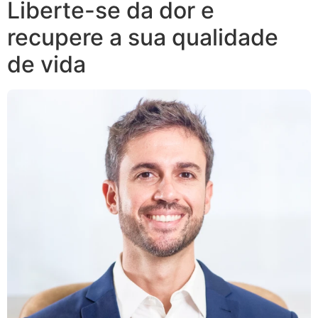
Liberte-se da dor e
recupere a sua qualidade
de vida