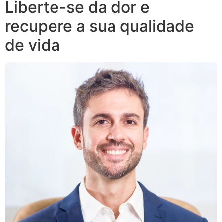
Liberte-se da dor e
recupere a sua qualidade
de vida