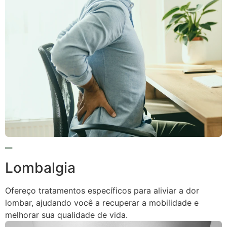
Lombalgia
Ofereço tratamentos específicos para aliviar a dor
lombar, ajudando você a recuperar a mobilidade e
melhorar sua qualidade de vida.