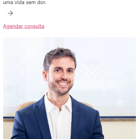
uma vida sem dor.
Agendar consulta