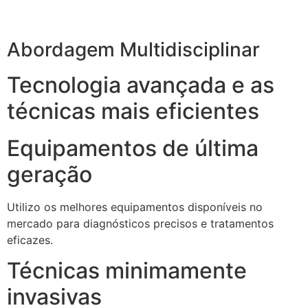
Abordagem Multidisciplinar
Tecnologia avançada e as
técnicas mais eficientes
Equipamentos de última
geração
Utilizo os melhores equipamentos disponíveis no
mercado para diagnósticos precisos e tratamentos
eficazes.
Técnicas minimamente
invasivas