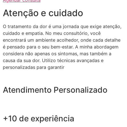
Agendar consulta
Atenção e cuidado
O tratamento da dor é uma jornada que exige atenção,
cuidado e empatia. No meu consultório, você
encontrará um ambiente acolhedor, onde cada detalhe
é pensado para o seu bem-estar. A minha abordagem
considera não apenas os sintomas, mas também a
causa da sua dor. Utilizo técnicas avançadas e
personalizadas para garantir
Atendimento Personalizado
+10 de experiência