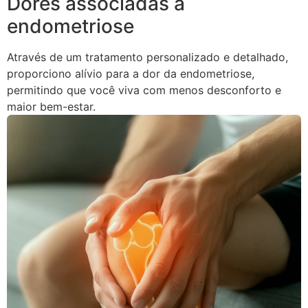
Dores associadas à
endometriose
Através de um tratamento personalizado e detalhado,
proporciono alívio para a dor da endometriose,
permitindo que você viva com menos desconforto e
maior bem-estar.