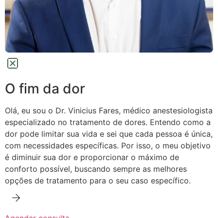
O fim da dor
Olá, eu sou o Dr. Vinicius Fares, médico anestesiologista
especializado no tratamento de dores.
Entendo como a
dor pode limitar sua vida e sei que cada pessoa é única,
com necessidades específicas. Por isso, o meu objetivo
é diminuir sua dor e proporcionar o máximo de
conforto possível,
buscando sempre as melhores
opções de tratamento para o seu caso específico.