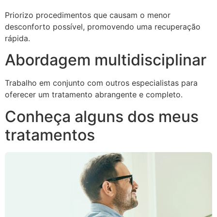
Priorizo procedimentos que causam o menor
desconforto possível, promovendo uma recuperação
rápida.
Abordagem multidisciplinar
Trabalho em conjunto com outros especialistas para
oferecer um tratamento abrangente e completo.
Conheça alguns dos meus
tratamentos