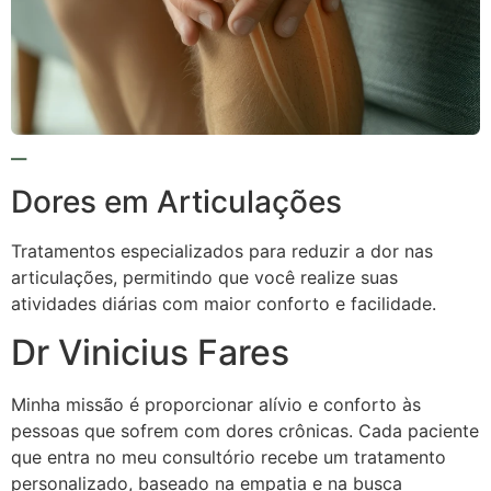
Dores em Articulações
Tratamentos especializados para reduzir a dor nas
articulações, permitindo que você realize suas
atividades diárias com maior conforto e facilidade.
Dr Vinicius Fares
Minha missão é proporcionar alívio e conforto às
pessoas que sofrem com dores crônicas. Cada paciente
que entra no meu consultório recebe um tratamento
personalizado, baseado na empatia e na busca