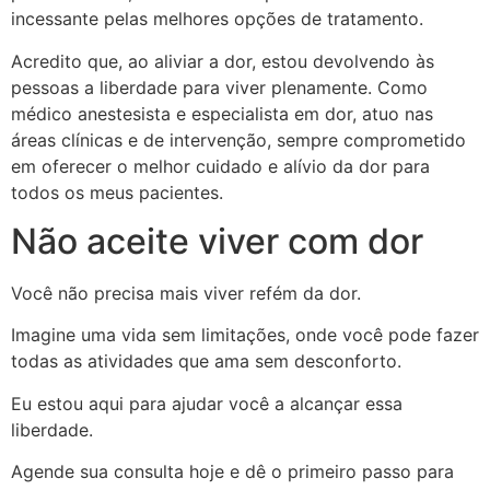
incessante pelas melhores opções de tratamento.
Acredito que, ao aliviar a dor, estou devolvendo às
pessoas a liberdade para viver plenamente. Como
médico anestesista e especialista em dor, atuo nas
áreas clínicas e de intervenção, sempre comprometido
em oferecer o melhor cuidado e alívio da dor para
todos os meus pacientes.
Não aceite viver com dor
Você não precisa mais viver refém da dor.
Imagine uma vida sem limitações, onde você pode fazer
todas as atividades que ama sem desconforto.
Eu estou aqui para ajudar você a alcançar essa
liberdade.
Agende sua consulta hoje e dê o primeiro passo para