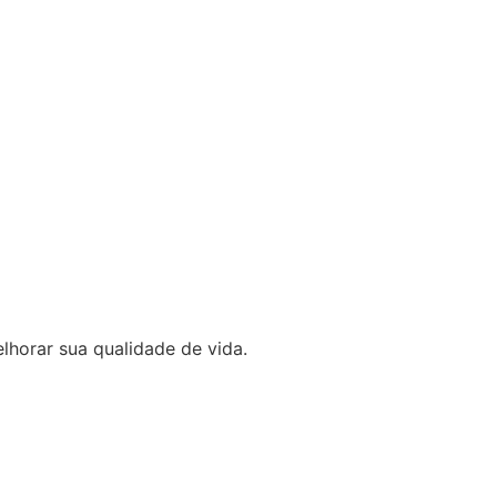
lhorar sua qualidade de vida.