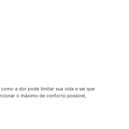
como a dor pode limitar sua vida e sei que
orcionar o máximo de conforto possível,