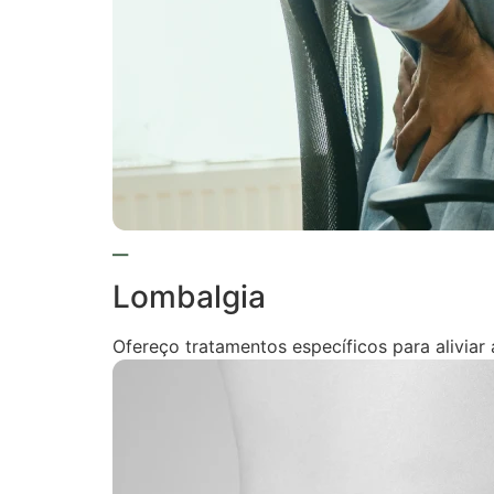
Lombalgia
Ofereço tratamentos específicos para aliviar