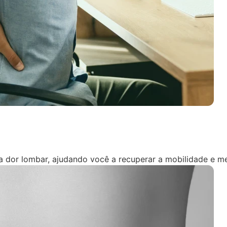
 a dor lombar, ajudando você a recuperar a mobilidade e me