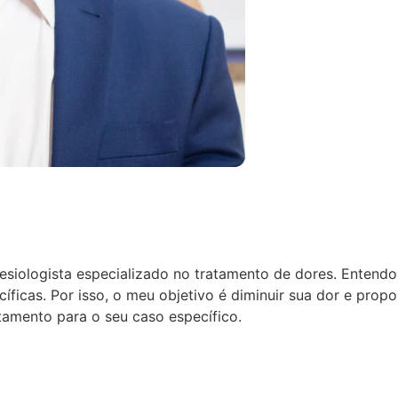
tesiologista especializado no tratamento de dores.
Entendo 
ficas. Por isso, o meu objetivo é diminuir sua dor e prop
amento para o seu caso específico.