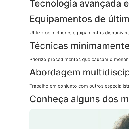
Tecnologia avançada e 
Equipamentos de últi
Utilizo os melhores equipamentos disponívei
Técnicas minimamente
Priorizo procedimentos que causam o menor
Abordagem multidiscip
Trabalho em conjunto com outros especialist
Conheça alguns dos m