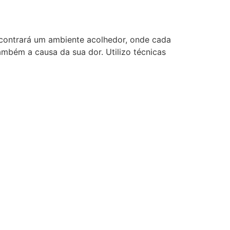
ncontrará um ambiente acolhedor, onde cada
mbém a causa da sua dor. Utilizo técnicas