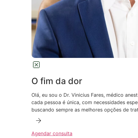
O fim da dor
Olá, eu sou o Dr. Vinicius Fares, médico anes
cada pessoa é única, com necessidades especí
buscando sempre as melhores opções de trat
Agendar consulta