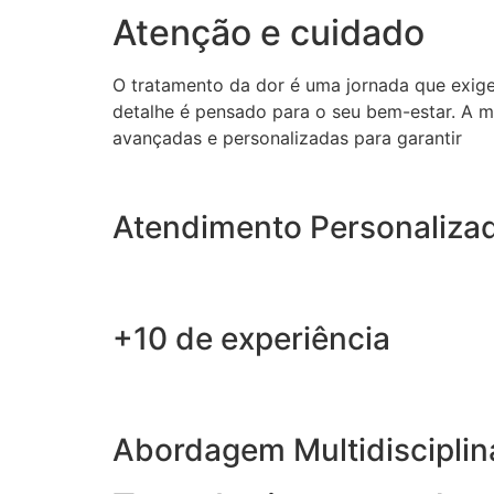
Atenção e cuidado
O tratamento da dor é uma jornada que exig
detalhe é pensado para o seu bem-estar. A m
avançadas e personalizadas para garantir
Atendimento Personaliza
+10 de experiência
Abordagem Multidisciplin