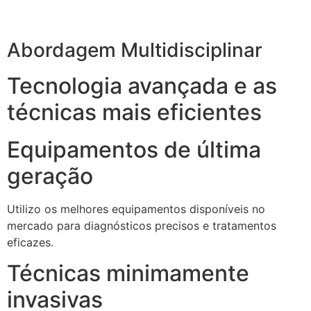
Abordagem Multidisciplinar
Tecnologia avançada e as
técnicas mais eficientes
Equipamentos de última
geração
Utilizo os melhores equipamentos disponíveis no
mercado para diagnósticos precisos e tratamentos
eficazes.
Técnicas minimamente
invasivas