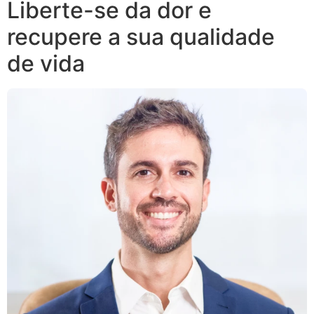
Liberte-se da dor e
recupere a sua qualidade
de vida