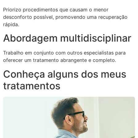
Priorizo procedimentos que causam o menor
desconforto possível, promovendo uma recuperação
rápida.
Abordagem multidisciplinar
Trabalho em conjunto com outros especialistas para
oferecer um tratamento abrangente e completo.
Conheça alguns dos meus
tratamentos