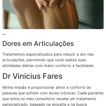
Dores em Articulações
Tratamentos especializados para reduzir a dor nas
articulações, permitindo que você realize suas
atividades diárias com maior conforto e facilidade.
Dr Vinicius Fares
Minha missão é proporcionar alívio e conforto às
pessoas que sofrem com dores crônicas. Cada paciente
que entra no meu consultório recebe um tratamento
personalizado, baseado na empatia e na busca