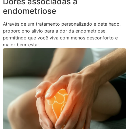
Dores associadas à
endometriose
Através de um tratamento personalizado e detalhado,
proporciono alívio para a dor da endometriose,
permitindo que você viva com menos desconforto e
maior bem-estar.