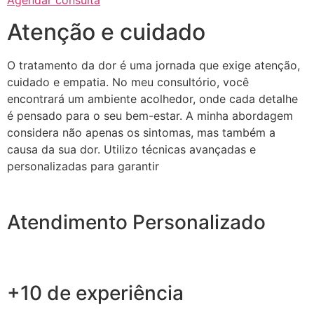
Agendar consulta
Atenção e cuidado
O tratamento da dor é uma jornada que exige atenção,
cuidado e empatia. No meu consultório, você
encontrará um ambiente acolhedor, onde cada detalhe
é pensado para o seu bem-estar. A minha abordagem
considera não apenas os sintomas, mas também a
causa da sua dor. Utilizo técnicas avançadas e
personalizadas para garantir
Atendimento Personalizado
+10 de experiência