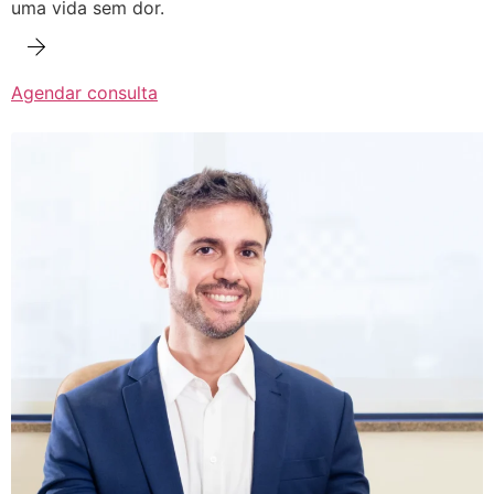
uma vida sem dor.
Agendar consulta