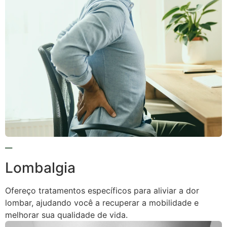
Lombalgia
Ofereço tratamentos específicos para aliviar a dor
lombar, ajudando você a recuperar a mobilidade e
melhorar sua qualidade de vida.