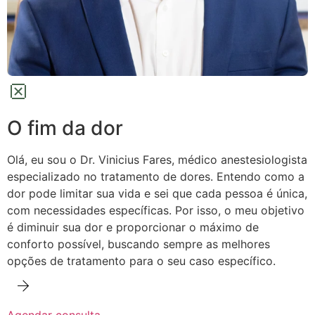
O fim da dor
Olá, eu sou o Dr. Vinicius Fares, médico anestesiologista
especializado no tratamento de dores.
Entendo como a
dor pode limitar sua vida e sei que cada pessoa é única,
com necessidades específicas. Por isso, o meu objetivo
é diminuir sua dor e proporcionar o máximo de
conforto possível,
buscando sempre as melhores
opções de tratamento para o seu caso específico.