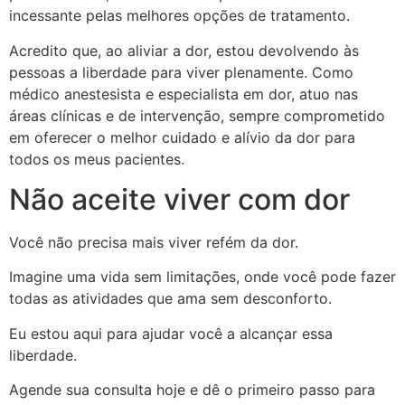
incessante pelas melhores opções de tratamento.
Acredito que, ao aliviar a dor, estou devolvendo às
pessoas a liberdade para viver plenamente. Como
médico anestesista e especialista em dor, atuo nas
áreas clínicas e de intervenção, sempre comprometido
em oferecer o melhor cuidado e alívio da dor para
todos os meus pacientes.
Não aceite viver com dor
Você não precisa mais viver refém da dor.
Imagine uma vida sem limitações, onde você pode fazer
todas as atividades que ama sem desconforto.
Eu estou aqui para ajudar você a alcançar essa
liberdade.
Agende sua consulta hoje e dê o primeiro passo para