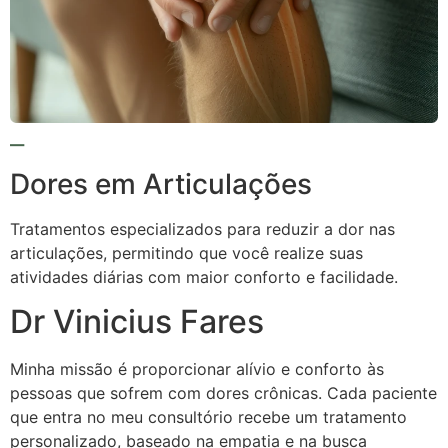
Dores em Articulações
Tratamentos especializados para reduzir a dor nas
articulações, permitindo que você realize suas
atividades diárias com maior conforto e facilidade.
Dr Vinicius Fares
Minha missão é proporcionar alívio e conforto às
pessoas que sofrem com dores crônicas. Cada paciente
que entra no meu consultório recebe um tratamento
personalizado, baseado na empatia e na busca