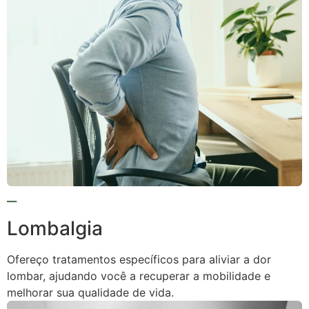
Lombalgia
Ofereço tratamentos específicos para aliviar a dor
lombar, ajudando você a recuperar a mobilidade e
melhorar sua qualidade de vida.