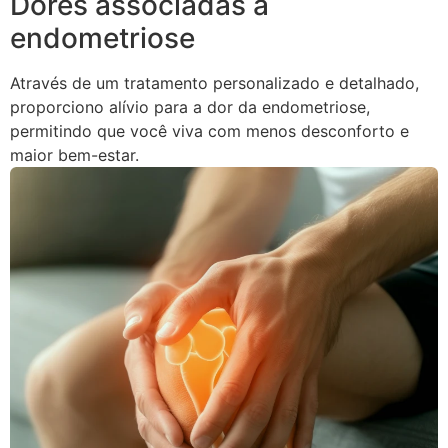
Dores associadas à
endometriose
Através de um tratamento personalizado e detalhado,
proporciono alívio para a dor da endometriose,
permitindo que você viva com menos desconforto e
maior bem-estar.