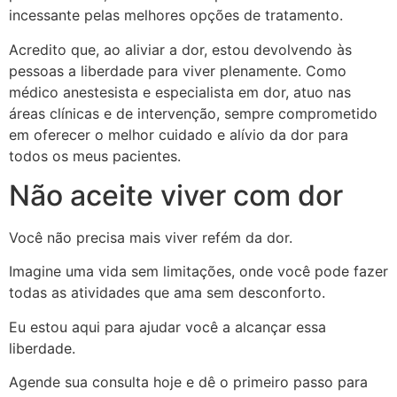
incessante pelas melhores opções de tratamento.
Acredito que, ao aliviar a dor, estou devolvendo às
pessoas a liberdade para viver plenamente. Como
médico anestesista e especialista em dor, atuo nas
áreas clínicas e de intervenção, sempre comprometido
em oferecer o melhor cuidado e alívio da dor para
todos os meus pacientes.
Não aceite viver com dor
Você não precisa mais viver refém da dor.
Imagine uma vida sem limitações, onde você pode fazer
todas as atividades que ama sem desconforto.
Eu estou aqui para ajudar você a alcançar essa
liberdade.
Agende sua consulta hoje e dê o primeiro passo para