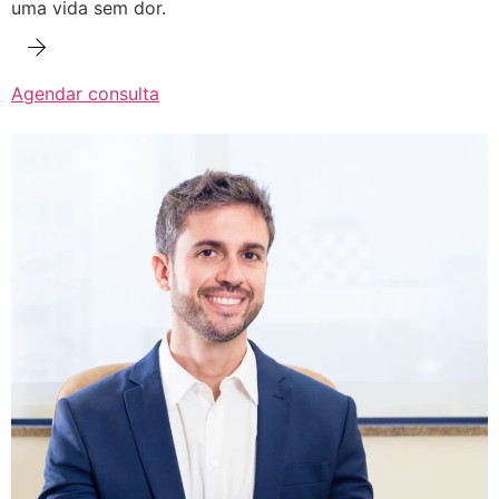
uma vida sem dor.
Agendar consulta