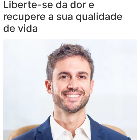
Liberte-se da dor e
recupere a sua qualidade
de vida