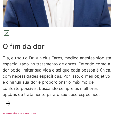
O fim da dor
Olá, eu sou o Dr. Vinicius Fares, médico anestesiologista
especializado no tratamento de dores.
Entendo como a
dor pode limitar sua vida e sei que cada pessoa é única,
com necessidades específicas. Por isso, o meu objetivo
é diminuir sua dor e proporcionar o máximo de
conforto possível,
buscando sempre as melhores
opções de tratamento para o seu caso específico.