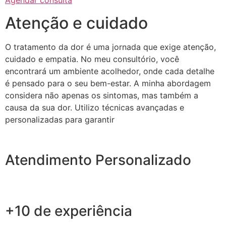
Agendar consulta
Atenção e cuidado
O tratamento da dor é uma jornada que exige atenção,
cuidado e empatia. No meu consultório, você
encontrará um ambiente acolhedor, onde cada detalhe
é pensado para o seu bem-estar. A minha abordagem
considera não apenas os sintomas, mas também a
causa da sua dor. Utilizo técnicas avançadas e
personalizadas para garantir
Atendimento Personalizado
+10 de experiência