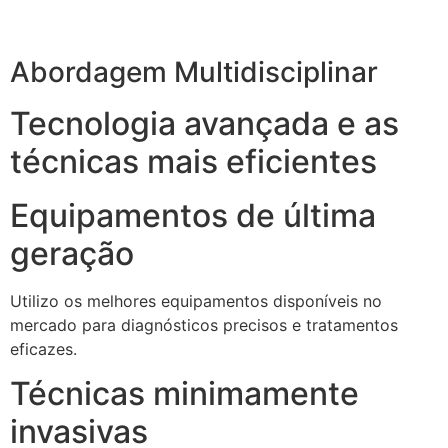
Abordagem Multidisciplinar
Tecnologia avançada e as
técnicas mais eficientes
Equipamentos de última
geração
Utilizo os melhores equipamentos disponíveis no
mercado para diagnósticos precisos e tratamentos
eficazes.
Técnicas minimamente
invasivas