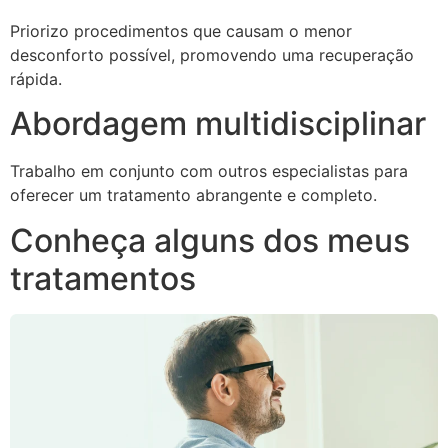
Priorizo procedimentos que causam o menor
desconforto possível, promovendo uma recuperação
rápida.
Abordagem multidisciplinar
Trabalho em conjunto com outros especialistas para
oferecer um tratamento abrangente e completo.
Conheça alguns dos meus
tratamentos