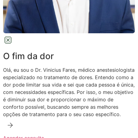
O fim da dor
Olá, eu sou o Dr. Vinicius Fares, médico anestesiologista
especializado no tratamento de dores.
Entendo como a
dor pode limitar sua vida e sei que cada pessoa é única,
com necessidades específicas. Por isso, o meu objetivo
é diminuir sua dor e proporcionar o máximo de
conforto possível,
buscando sempre as melhores
opções de tratamento para o seu caso específico.