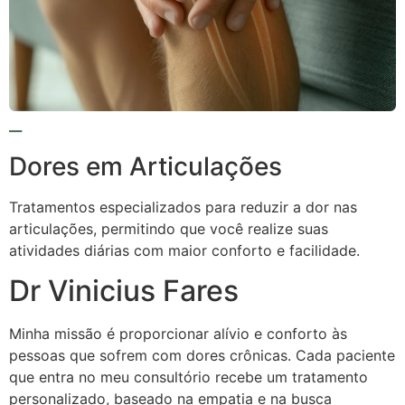
Dores em Articulações
Tratamentos especializados para reduzir a dor nas
articulações, permitindo que você realize suas
atividades diárias com maior conforto e facilidade.
Dr Vinicius Fares
Minha missão é proporcionar alívio e conforto às
pessoas que sofrem com dores crônicas. Cada paciente
que entra no meu consultório recebe um tratamento
personalizado, baseado na empatia e na busca