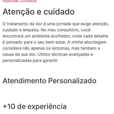
Agendar consulta
Atenção e cuidado
O tratamento da dor é uma jornada que exige atenção,
cuidado e empatia. No meu consultório, você
encontrará um ambiente acolhedor, onde cada detalhe
é pensado para o seu bem-estar. A minha abordagem
considera não apenas os sintomas, mas também a
causa da sua dor. Utilizo técnicas avançadas e
personalizadas para garantir
Atendimento Personalizado
+10 de experiência