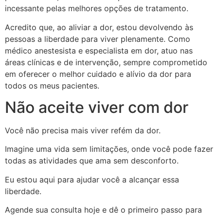
incessante pelas melhores opções de tratamento.
Acredito que, ao aliviar a dor, estou devolvendo às
pessoas a liberdade para viver plenamente. Como
médico anestesista e especialista em dor, atuo nas
áreas clínicas e de intervenção, sempre comprometido
em oferecer o melhor cuidado e alívio da dor para
todos os meus pacientes.
Não aceite viver com dor
Você não precisa mais viver refém da dor.
Imagine uma vida sem limitações, onde você pode fazer
todas as atividades que ama sem desconforto.
Eu estou aqui para ajudar você a alcançar essa
liberdade.
Agende sua consulta hoje e dê o primeiro passo para