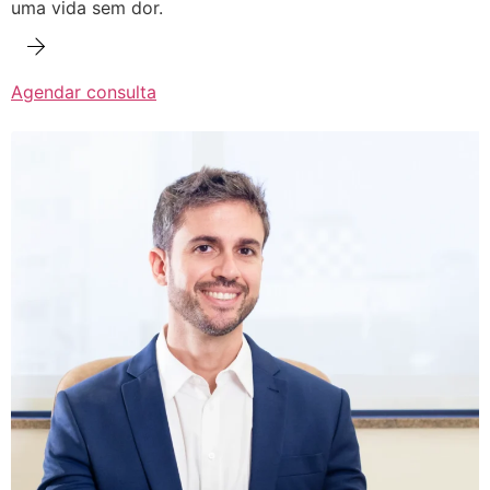
uma vida sem dor.
Agendar consulta