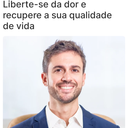
Liberte-se da dor e
recupere a sua qualidade
de vida