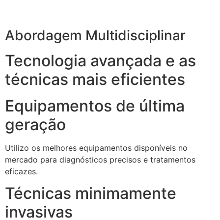
Abordagem Multidisciplinar
Tecnologia avançada e as
técnicas mais eficientes
Equipamentos de última
geração
Utilizo os melhores equipamentos disponíveis no
mercado para diagnósticos precisos e tratamentos
eficazes.
Técnicas minimamente
invasivas