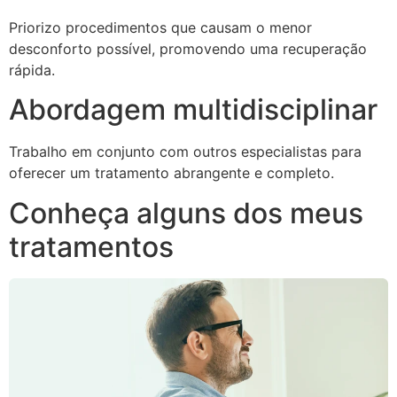
Priorizo procedimentos que causam o menor
desconforto possível, promovendo uma recuperação
rápida.
Abordagem multidisciplinar
Trabalho em conjunto com outros especialistas para
oferecer um tratamento abrangente e completo.
Conheça alguns dos meus
tratamentos