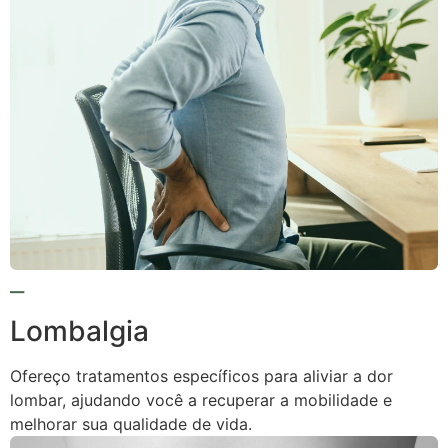
Lombalgia
Ofereço tratamentos específicos para aliviar a dor
lombar, ajudando você a recuperar a mobilidade e
melhorar sua qualidade de vida.