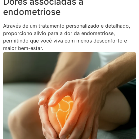
Dores associadas à
endometriose
Através de um tratamento personalizado e detalhado,
proporciono alívio para a dor da endometriose,
permitindo que você viva com menos desconforto e
maior bem-estar.