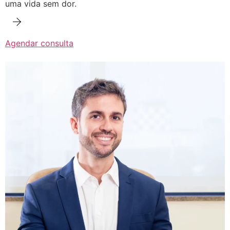
uma vida sem dor.
Agendar consulta