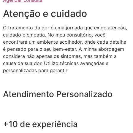
Agendar consulta
Atenção e cuidado
O tratamento da dor é uma jornada que exige atenção,
cuidado e empatia. No meu consultório, você
encontrará um ambiente acolhedor, onde cada detalhe
é pensado para o seu bem-estar. A minha abordagem
considera não apenas os sintomas, mas também a
causa da sua dor. Utilizo técnicas avançadas e
personalizadas para garantir
Atendimento Personalizado
+10 de experiência