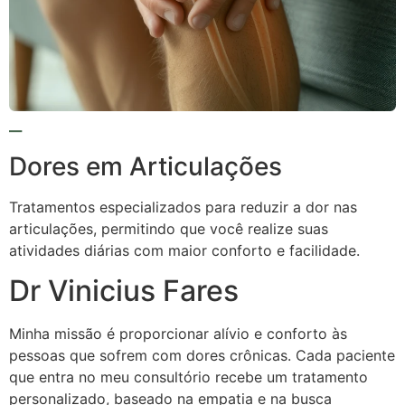
Dores em Articulações
Tratamentos especializados para reduzir a dor nas
articulações, permitindo que você realize suas
atividades diárias com maior conforto e facilidade.
Dr Vinicius Fares
Minha missão é proporcionar alívio e conforto às
pessoas que sofrem com dores crônicas. Cada paciente
que entra no meu consultório recebe um tratamento
personalizado, baseado na empatia e na busca