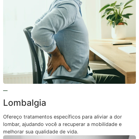
Lombalgia
Ofereço tratamentos específicos para aliviar a dor
lombar, ajudando você a recuperar a mobilidade e
melhorar sua qualidade de vida.