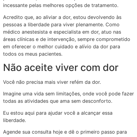
incessante pelas melhores opções de tratamento.
Acredito que, ao aliviar a dor, estou devolvendo às
pessoas a liberdade para viver plenamente. Como
médico anestesista e especialista em dor, atuo nas
áreas clínicas e de intervenção, sempre comprometido
em oferecer o melhor cuidado e alívio da dor para
todos os meus pacientes.
Não aceite viver com dor
Você não precisa mais viver refém da dor.
Imagine uma vida sem limitações, onde você pode fazer
todas as atividades que ama sem desconforto.
Eu estou aqui para ajudar você a alcançar essa
liberdade.
Agende sua consulta hoje e dê o primeiro passo para