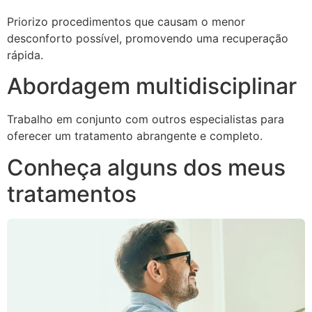
Priorizo procedimentos que causam o menor
desconforto possível, promovendo uma recuperação
rápida.
Abordagem multidisciplinar
Trabalho em conjunto com outros especialistas para
oferecer um tratamento abrangente e completo.
Conheça alguns dos meus
tratamentos