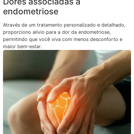
Dores associadas à
endometriose
Através de um tratamento personalizado e detalhado,
proporciono alívio para a dor da endometriose,
permitindo que você viva com menos desconforto e
maior bem-estar.