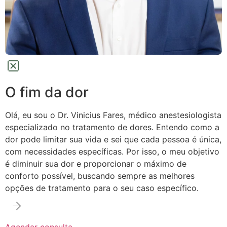
O fim da dor
Olá, eu sou o Dr. Vinicius Fares, médico anestesiologista
especializado no tratamento de dores.
Entendo como a
dor pode limitar sua vida e sei que cada pessoa é única,
com necessidades específicas. Por isso, o meu objetivo
é diminuir sua dor e proporcionar o máximo de
conforto possível,
buscando sempre as melhores
opções de tratamento para o seu caso específico.