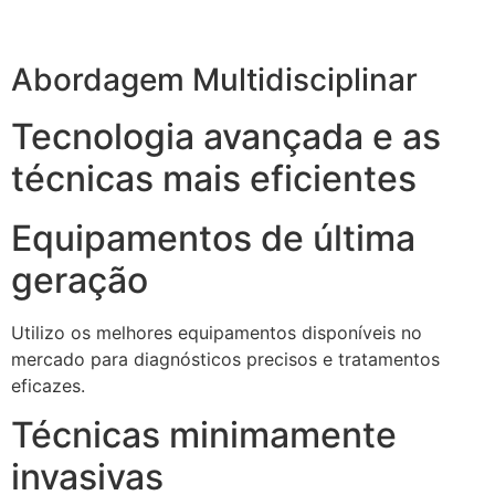
Abordagem Multidisciplinar
Tecnologia avançada e as
técnicas mais eficientes
Equipamentos de última
geração
Utilizo os melhores equipamentos disponíveis no
mercado para diagnósticos precisos e tratamentos
eficazes.
Técnicas minimamente
invasivas