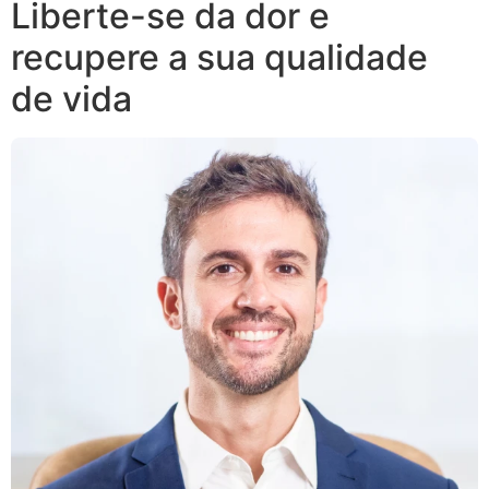
Liberte-se da dor e
recupere a sua qualidade
de vida