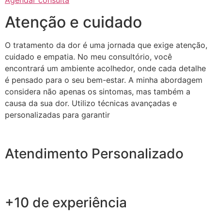
Agendar consulta
Atenção e cuidado
O tratamento da dor é uma jornada que exige atenção,
cuidado e empatia. No meu consultório, você
encontrará um ambiente acolhedor, onde cada detalhe
é pensado para o seu bem-estar. A minha abordagem
considera não apenas os sintomas, mas também a
causa da sua dor. Utilizo técnicas avançadas e
personalizadas para garantir
Atendimento Personalizado
+10 de experiência