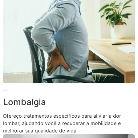
Lombalgia
Ofereço tratamentos específicos para aliviar a dor
lombar, ajudando você a recuperar a mobilidade e
melhorar sua qualidade de vida.