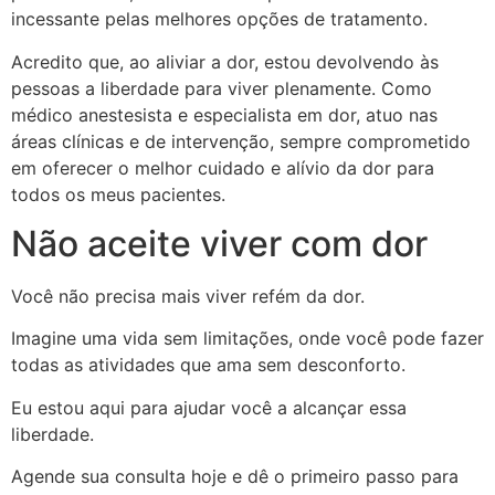
incessante pelas melhores opções de tratamento.
Acredito que, ao aliviar a dor, estou devolvendo às
pessoas a liberdade para viver plenamente. Como
médico anestesista e especialista em dor, atuo nas
áreas clínicas e de intervenção, sempre comprometido
em oferecer o melhor cuidado e alívio da dor para
todos os meus pacientes.
Não aceite viver com dor
Você não precisa mais viver refém da dor.
Imagine uma vida sem limitações, onde você pode fazer
todas as atividades que ama sem desconforto.
Eu estou aqui para ajudar você a alcançar essa
liberdade.
Agende sua consulta hoje e dê o primeiro passo para