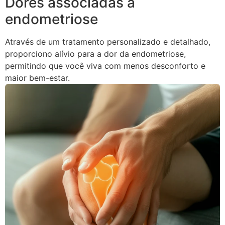
Dores associadas à
endometriose
Através de um tratamento personalizado e detalhado,
proporciono alívio para a dor da endometriose,
permitindo que você viva com menos desconforto e
maior bem-estar.