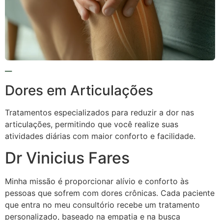
Dores em Articulações
Tratamentos especializados para reduzir a dor nas
articulações, permitindo que você realize suas
atividades diárias com maior conforto e facilidade.
Dr Vinicius Fares
Minha missão é proporcionar alívio e conforto às
pessoas que sofrem com dores crônicas. Cada paciente
que entra no meu consultório recebe um tratamento
personalizado, baseado na empatia e na busca