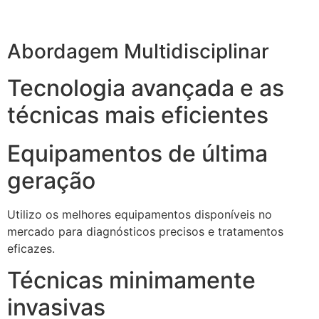
Abordagem Multidisciplinar
Tecnologia avançada e as
técnicas mais eficientes
Equipamentos de última
geração
Utilizo os melhores equipamentos disponíveis no
mercado para diagnósticos precisos e tratamentos
eficazes.
Técnicas minimamente
invasivas