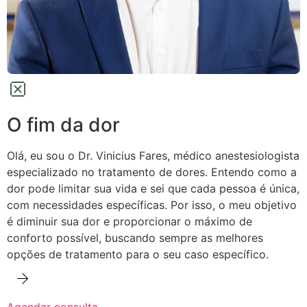
O fim da dor
Olá, eu sou o Dr. Vinicius Fares, médico anestesiologista
especializado no tratamento de dores.
Entendo como a
dor pode limitar sua vida e sei que cada pessoa é única,
com necessidades específicas. Por isso, o meu objetivo
é diminuir sua dor e proporcionar o máximo de
conforto possível,
buscando sempre as melhores
opções de tratamento para o seu caso específico.