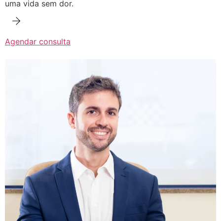
uma vida sem dor.
Agendar consulta