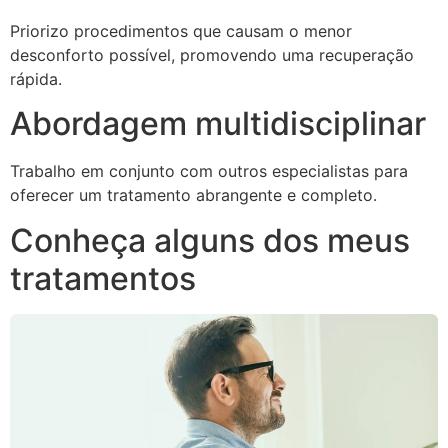
Priorizo procedimentos que causam o menor
desconforto possível, promovendo uma recuperação
rápida.
Abordagem multidisciplinar
Trabalho em conjunto com outros especialistas para
oferecer um tratamento abrangente e completo.
Conheça alguns dos meus
tratamentos