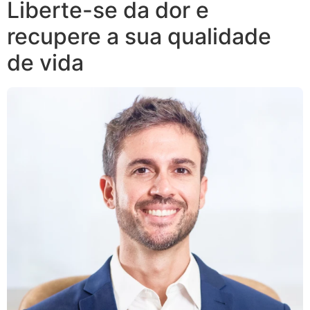
Liberte-se da dor e
recupere a sua qualidade
de vida