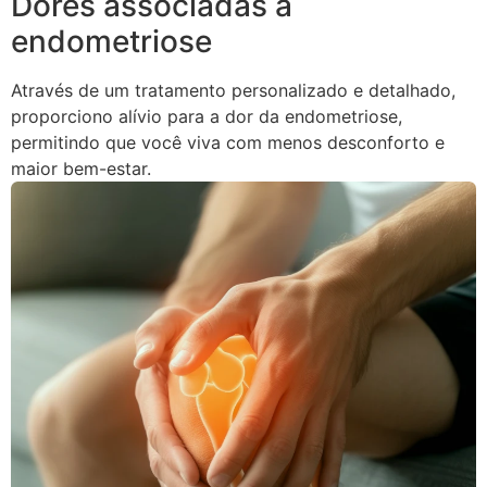
Dores associadas à
endometriose
Através de um tratamento personalizado e detalhado,
proporciono alívio para a dor da endometriose,
permitindo que você viva com menos desconforto e
maior bem-estar.