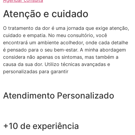
Agendar consulta
Atenção e cuidado
O tratamento da dor é uma jornada que exige atenção,
cuidado e empatia. No meu consultório, você
encontrará um ambiente acolhedor, onde cada detalhe
é pensado para o seu bem-estar. A minha abordagem
considera não apenas os sintomas, mas também a
causa da sua dor. Utilizo técnicas avançadas e
personalizadas para garantir
Atendimento Personalizado
+10 de experiência