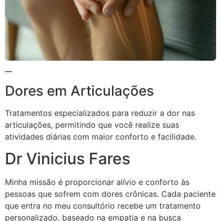
Dores em Articulações
Tratamentos especializados para reduzir a dor nas
articulações, permitindo que você realize suas
atividades diárias com maior conforto e facilidade.
Dr Vinicius Fares
Minha missão é proporcionar alívio e conforto às
pessoas que sofrem com dores crônicas. Cada paciente
que entra no meu consultório recebe um tratamento
personalizado, baseado na empatia e na busca