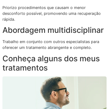
Priorizo procedimentos que causam o menor
desconforto possível, promovendo uma recuperação
rápida.
Abordagem multidisciplinar
Trabalho em conjunto com outros especialistas para
oferecer um tratamento abrangente e completo.
Conheça alguns dos meus
tratamentos