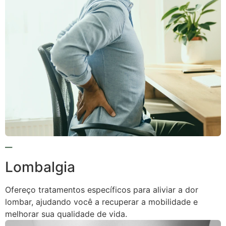
Lombalgia
Ofereço tratamentos específicos para aliviar a dor
lombar, ajudando você a recuperar a mobilidade e
melhorar sua qualidade de vida.