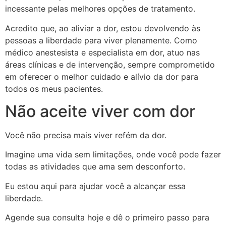
incessante pelas melhores opções de tratamento.
Acredito que, ao aliviar a dor, estou devolvendo às
pessoas a liberdade para viver plenamente. Como
médico anestesista e especialista em dor, atuo nas
áreas clínicas e de intervenção, sempre comprometido
em oferecer o melhor cuidado e alívio da dor para
todos os meus pacientes.
Não aceite viver com dor
Você não precisa mais viver refém da dor.
Imagine uma vida sem limitações, onde você pode fazer
todas as atividades que ama sem desconforto.
Eu estou aqui para ajudar você a alcançar essa
liberdade.
Agende sua consulta hoje e dê o primeiro passo para