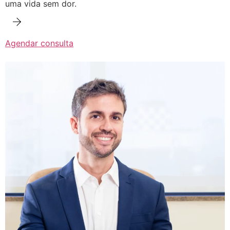
uma vida sem dor.
Agendar consulta