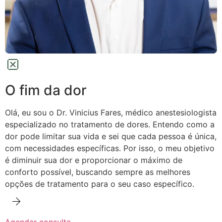
O fim da dor
Olá, eu sou o Dr. Vinicius Fares, médico anestesiologista
especializado no tratamento de dores.
Entendo como a
dor pode limitar sua vida e sei que cada pessoa é única,
com necessidades específicas. Por isso, o meu objetivo
é diminuir sua dor e proporcionar o máximo de
conforto possível,
buscando sempre as melhores
opções de tratamento para o seu caso específico.