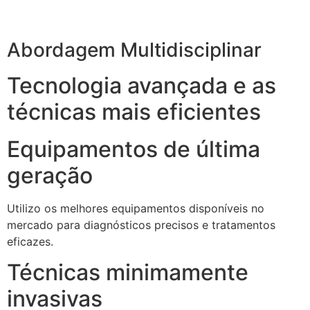
Abordagem Multidisciplinar
Tecnologia avançada e as
técnicas mais eficientes
Equipamentos de última
geração
Utilizo os melhores equipamentos disponíveis no
mercado para diagnósticos precisos e tratamentos
eficazes.
Técnicas minimamente
invasivas