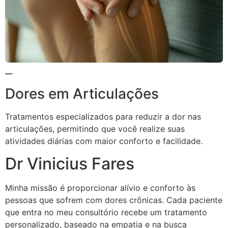
Dores em Articulações
Tratamentos especializados para reduzir a dor nas
articulações, permitindo que você realize suas
atividades diárias com maior conforto e facilidade.
Dr Vinicius Fares
Minha missão é proporcionar alívio e conforto às
pessoas que sofrem com dores crônicas. Cada paciente
que entra no meu consultório recebe um tratamento
personalizado, baseado na empatia e na busca