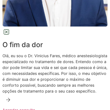
O fim da dor
Olá, eu sou o Dr. Vinicius Fares, médico anestesiologista
especializado no tratamento de dores.
Entendo como a
dor pode limitar sua vida e sei que cada pessoa é única,
com necessidades específicas. Por isso, o meu objetivo
é diminuir sua dor e proporcionar o máximo de
conforto possível,
buscando sempre as melhores
opções de tratamento para o seu caso específico.