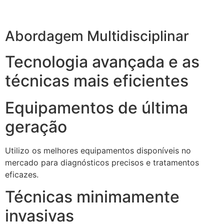
Abordagem Multidisciplinar
Tecnologia avançada e as
técnicas mais eficientes
Equipamentos de última
geração
Utilizo os melhores equipamentos disponíveis no
mercado para diagnósticos precisos e tratamentos
eficazes.
Técnicas minimamente
invasivas