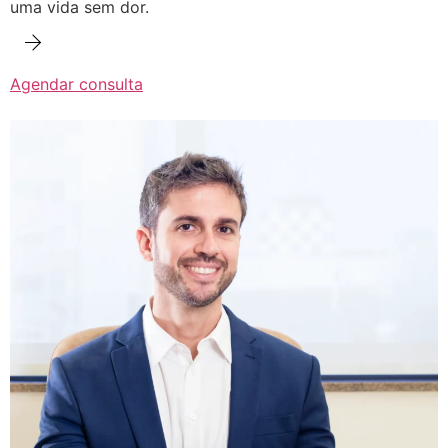
uma vida sem dor.
Agendar consulta