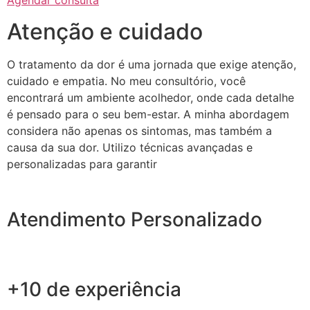
Agendar consulta
Atenção e cuidado
O tratamento da dor é uma jornada que exige atenção,
cuidado e empatia. No meu consultório, você
encontrará um ambiente acolhedor, onde cada detalhe
é pensado para o seu bem-estar. A minha abordagem
considera não apenas os sintomas, mas também a
causa da sua dor. Utilizo técnicas avançadas e
personalizadas para garantir
Atendimento Personalizado
+10 de experiência