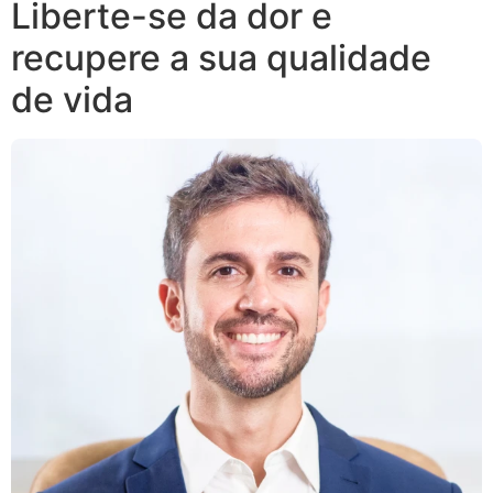
Liberte-se da dor e
recupere a sua qualidade
de vida