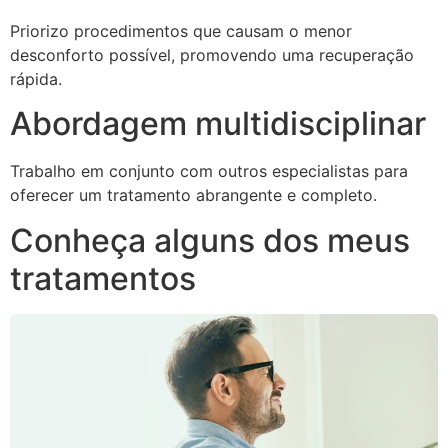
Priorizo procedimentos que causam o menor
desconforto possível, promovendo uma recuperação
rápida.
Abordagem multidisciplinar
Trabalho em conjunto com outros especialistas para
oferecer um tratamento abrangente e completo.
Conheça alguns dos meus
tratamentos