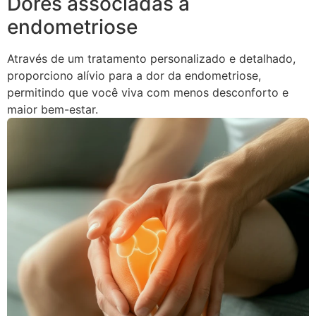
Dores associadas à
endometriose
Através de um tratamento personalizado e detalhado,
proporciono alívio para a dor da endometriose,
permitindo que você viva com menos desconforto e
maior bem-estar.