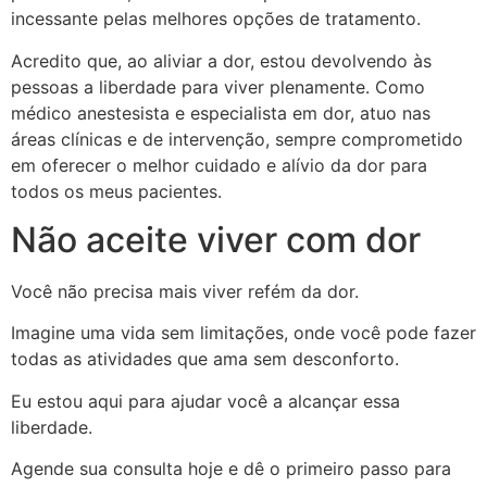
incessante pelas melhores opções de tratamento.
Acredito que, ao aliviar a dor, estou devolvendo às
pessoas a liberdade para viver plenamente. Como
médico anestesista e especialista em dor, atuo nas
áreas clínicas e de intervenção, sempre comprometido
em oferecer o melhor cuidado e alívio da dor para
todos os meus pacientes.
Não aceite viver com dor
Você não precisa mais viver refém da dor.
Imagine uma vida sem limitações, onde você pode fazer
todas as atividades que ama sem desconforto.
Eu estou aqui para ajudar você a alcançar essa
liberdade.
Agende sua consulta hoje e dê o primeiro passo para