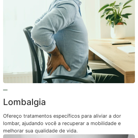
Lombalgia
Ofereço tratamentos específicos para aliviar a dor
lombar, ajudando você a recuperar a mobilidade e
melhorar sua qualidade de vida.