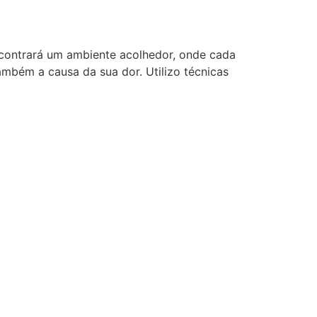
ncontrará um ambiente acolhedor, onde cada
mbém a causa da sua dor. Utilizo técnicas