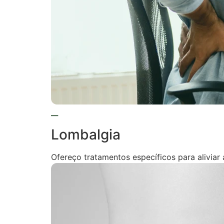
Lombalgia
Ofereço tratamentos específicos para aliviar