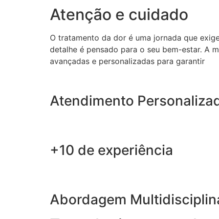
Atenção e cuidado
O tratamento da dor é uma jornada que exig
detalhe é pensado para o seu bem-estar. A m
avançadas e personalizadas para garantir
Atendimento Personaliza
+10 de experiência
Abordagem Multidisciplin