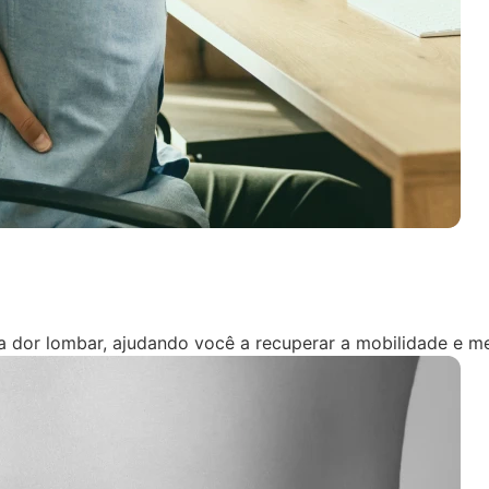
 a dor lombar, ajudando você a recuperar a mobilidade e me