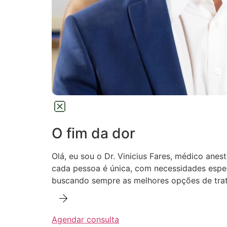
O fim da dor
Olá, eu sou o Dr. Vinicius Fares, médico anes
cada pessoa é única, com necessidades especí
buscando sempre as melhores opções de trat
Agendar consulta