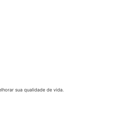
lhorar sua qualidade de vida.