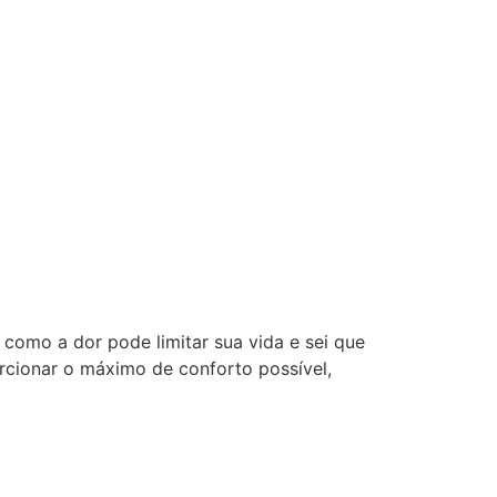
como a dor pode limitar sua vida e sei que
orcionar o máximo de conforto possível,