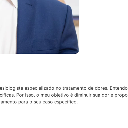
tesiologista especializado no tratamento de dores.
Entendo 
ficas. Por isso, o meu objetivo é diminuir sua dor e prop
amento para o seu caso específico.