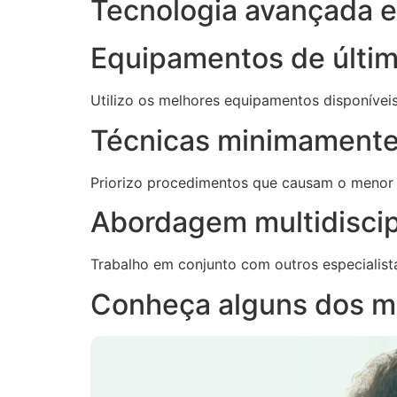
Tecnologia avançada e 
Equipamentos de últi
Utilizo os melhores equipamentos disponívei
Técnicas minimamente
Priorizo procedimentos que causam o menor
Abordagem multidiscip
Trabalho em conjunto com outros especialist
Conheça alguns dos m