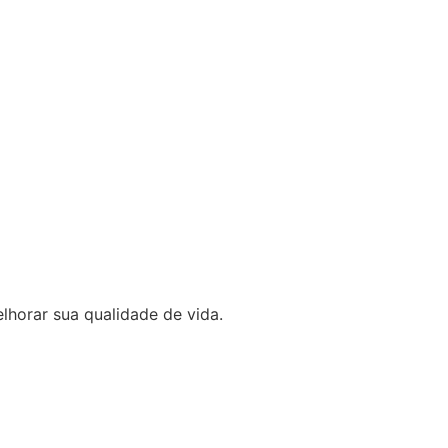
lhorar sua qualidade de vida.