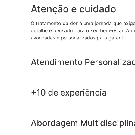
Atenção e cuidado
O tratamento da dor é uma jornada que exig
detalhe é pensado para o seu bem-estar. A m
avançadas e personalizadas para garantir
Atendimento Personaliza
+10 de experiência
Abordagem Multidisciplin