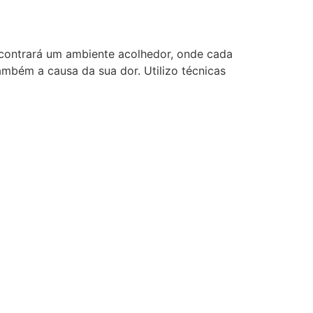
ncontrará um ambiente acolhedor, onde cada
mbém a causa da sua dor. Utilizo técnicas