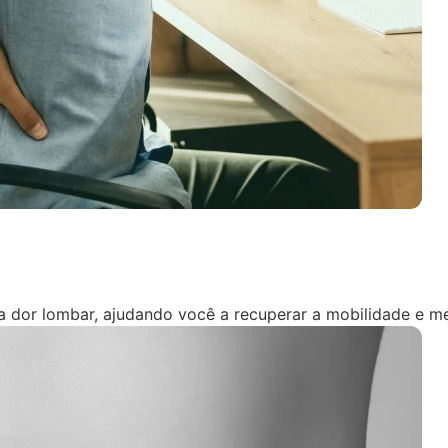
 a dor lombar, ajudando você a recuperar a mobilidade e me