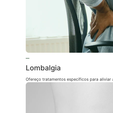
Lombalgia
Ofereço tratamentos específicos para aliviar