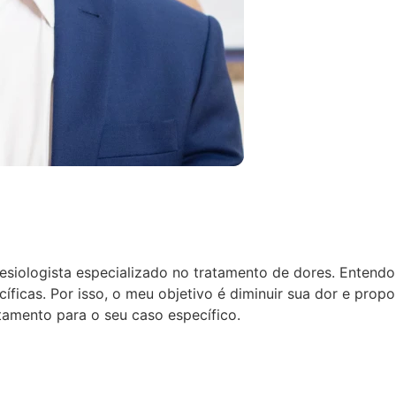
tesiologista especializado no tratamento de dores.
Entendo 
ficas. Por isso, o meu objetivo é diminuir sua dor e prop
amento para o seu caso específico.