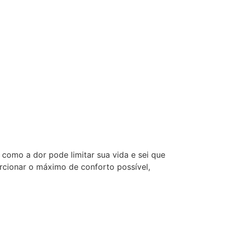
como a dor pode limitar sua vida e sei que
orcionar o máximo de conforto possível,