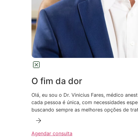
O fim da dor
Olá, eu sou o Dr. Vinicius Fares, médico anes
cada pessoa é única, com necessidades especí
buscando sempre as melhores opções de trat
Agendar consulta