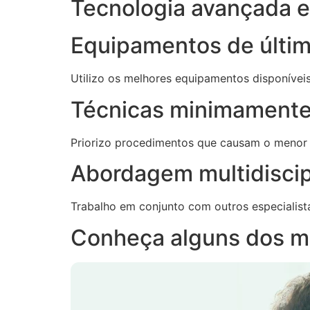
Tecnologia avançada e 
Equipamentos de últi
Utilizo os melhores equipamentos disponívei
Técnicas minimamente
Priorizo procedimentos que causam o menor
Abordagem multidiscip
Trabalho em conjunto com outros especialist
Conheça alguns dos m