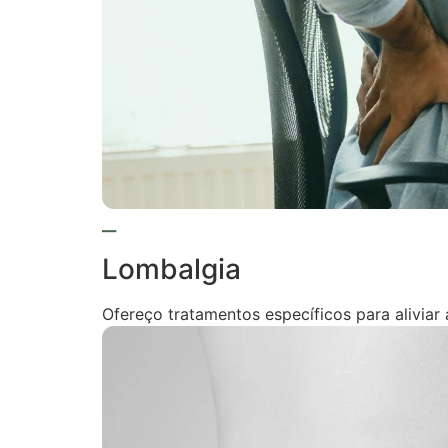
Lombalgia
Ofereço tratamentos específicos para aliviar