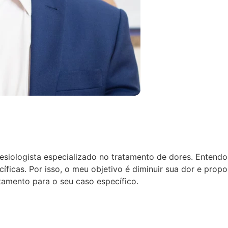
tesiologista especializado no tratamento de dores.
Entendo 
ficas. Por isso, o meu objetivo é diminuir sua dor e prop
amento para o seu caso específico.