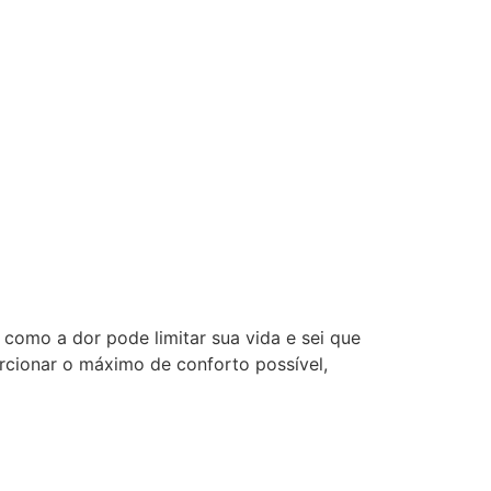
como a dor pode limitar sua vida e sei que
orcionar o máximo de conforto possível,