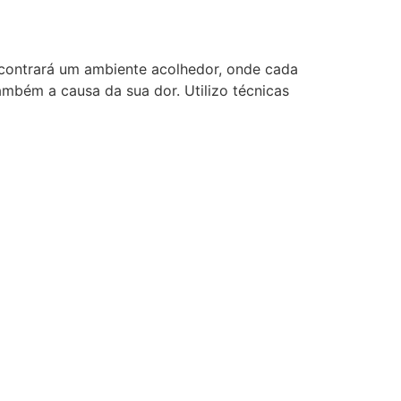
ncontrará um ambiente acolhedor, onde cada
mbém a causa da sua dor. Utilizo técnicas