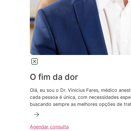
O fim da dor
Olá, eu sou o Dr. Vinicius Fares, médico anes
cada pessoa é única, com necessidades especí
buscando sempre as melhores opções de trat
Agendar consulta