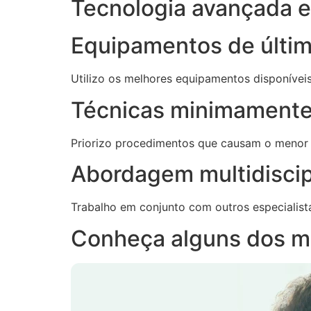
Tecnologia avançada e 
Equipamentos de últi
Utilizo os melhores equipamentos disponívei
Técnicas minimamente
Priorizo procedimentos que causam o menor
Abordagem multidiscip
Trabalho em conjunto com outros especialist
Conheça alguns dos m