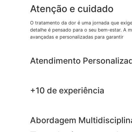
Atenção e cuidado
O tratamento da dor é uma jornada que exig
detalhe é pensado para o seu bem-estar. A m
avançadas e personalizadas para garantir
Atendimento Personaliza
+10 de experiência
Abordagem Multidisciplin