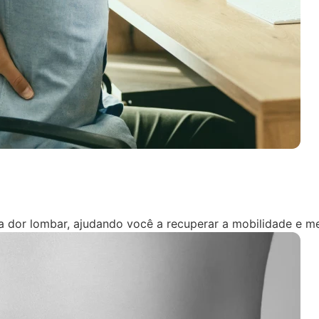
 a dor lombar, ajudando você a recuperar a mobilidade e me