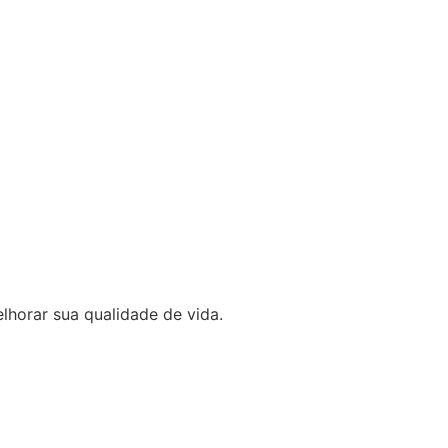
lhorar sua qualidade de vida.