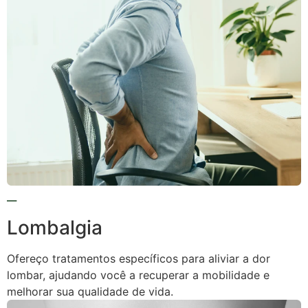
Lombalgia
Ofereço tratamentos específicos para aliviar a dor
lombar, ajudando você a recuperar a mobilidade e
melhorar sua qualidade de vida.