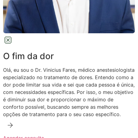
O fim da dor
Olá, eu sou o Dr. Vinicius Fares, médico anestesiologista
especializado no tratamento de dores.
Entendo como a
dor pode limitar sua vida e sei que cada pessoa é única,
com necessidades específicas. Por isso, o meu objetivo
é diminuir sua dor e proporcionar o máximo de
conforto possível,
buscando sempre as melhores
opções de tratamento para o seu caso específico.