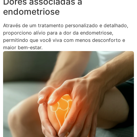
Dores associadas à
endometriose
Através de um tratamento personalizado e detalhado,
proporciono alívio para a dor da endometriose,
permitindo que você viva com menos desconforto e
maior bem-estar.