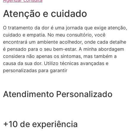
Agendar consulta
Atenção e cuidado
O tratamento da dor é uma jornada que exige atenção,
cuidado e empatia. No meu consultório, você
encontrará um ambiente acolhedor, onde cada detalhe
é pensado para o seu bem-estar. A minha abordagem
considera não apenas os sintomas, mas também a
causa da sua dor. Utilizo técnicas avançadas e
personalizadas para garantir
Atendimento Personalizado
+10 de experiência