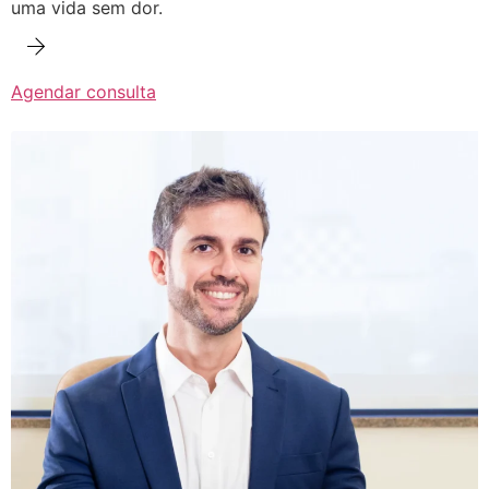
uma vida sem dor.
Agendar consulta