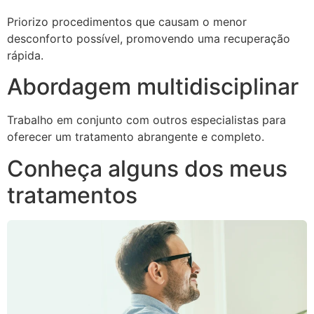
Priorizo procedimentos que causam o menor
desconforto possível, promovendo uma recuperação
rápida.
Abordagem multidisciplinar
Trabalho em conjunto com outros especialistas para
oferecer um tratamento abrangente e completo.
Conheça alguns dos meus
tratamentos