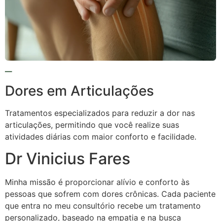
Dores em Articulações
Tratamentos especializados para reduzir a dor nas
articulações, permitindo que você realize suas
atividades diárias com maior conforto e facilidade.
Dr Vinicius Fares
Minha missão é proporcionar alívio e conforto às
pessoas que sofrem com dores crônicas. Cada paciente
que entra no meu consultório recebe um tratamento
personalizado, baseado na empatia e na busca