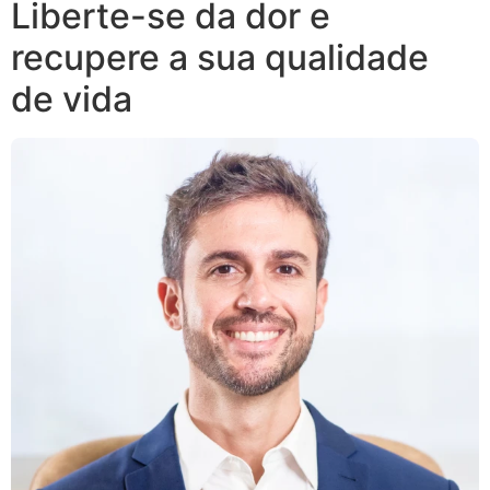
Liberte-se da dor e
recupere a sua qualidade
de vida