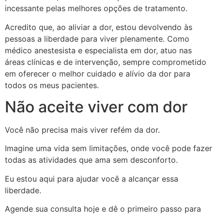
incessante pelas melhores opções de tratamento.
Acredito que, ao aliviar a dor, estou devolvendo às
pessoas a liberdade para viver plenamente. Como
médico anestesista e especialista em dor, atuo nas
áreas clínicas e de intervenção, sempre comprometido
em oferecer o melhor cuidado e alívio da dor para
todos os meus pacientes.
Não aceite viver com dor
Você não precisa mais viver refém da dor.
Imagine uma vida sem limitações, onde você pode fazer
todas as atividades que ama sem desconforto.
Eu estou aqui para ajudar você a alcançar essa
liberdade.
Agende sua consulta hoje e dê o primeiro passo para