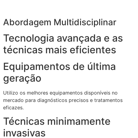
Abordagem Multidisciplinar
Tecnologia avançada e as
técnicas mais eficientes
Equipamentos de última
geração
Utilizo os melhores equipamentos disponíveis no
mercado para diagnósticos precisos e tratamentos
eficazes.
Técnicas minimamente
invasivas