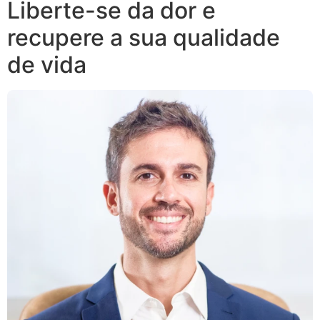
Liberte-se da dor e
recupere a sua qualidade
de vida