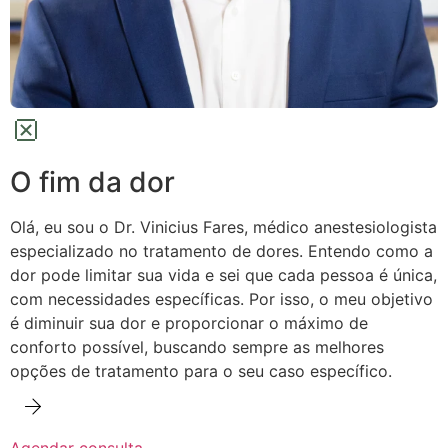
O fim da dor
Olá, eu sou o Dr. Vinicius Fares, médico anestesiologista
especializado no tratamento de dores.
Entendo como a
dor pode limitar sua vida e sei que cada pessoa é única,
com necessidades específicas. Por isso, o meu objetivo
é diminuir sua dor e proporcionar o máximo de
conforto possível,
buscando sempre as melhores
opções de tratamento para o seu caso específico.