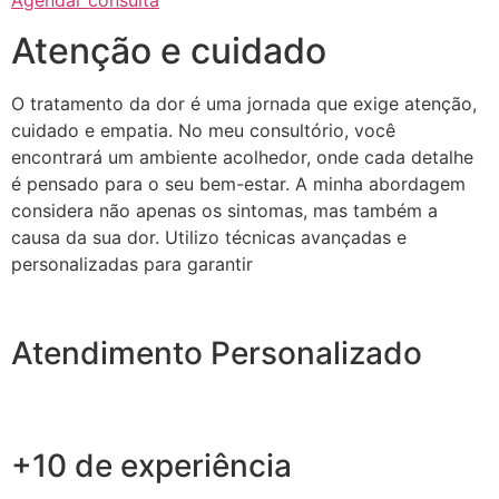
Agendar consulta
Atenção e cuidado
O tratamento da dor é uma jornada que exige atenção,
cuidado e empatia. No meu consultório, você
encontrará um ambiente acolhedor, onde cada detalhe
é pensado para o seu bem-estar. A minha abordagem
considera não apenas os sintomas, mas também a
causa da sua dor. Utilizo técnicas avançadas e
personalizadas para garantir
Atendimento Personalizado
+10 de experiência