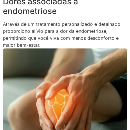
Dores associadas à
endometriose
Através de um tratamento personalizado e detalhado,
proporciono alívio para a dor da endometriose,
permitindo que você viva com menos desconforto e
maior bem-estar.