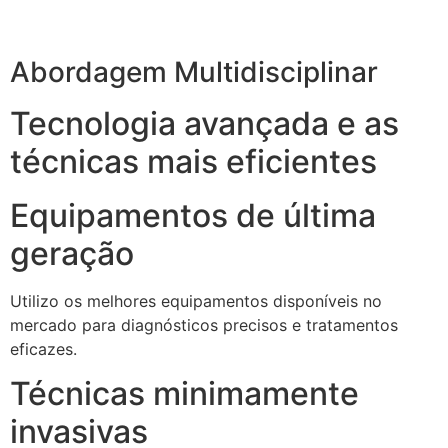
Abordagem Multidisciplinar
Tecnologia avançada e as
técnicas mais eficientes
Equipamentos de última
geração
Utilizo os melhores equipamentos disponíveis no
mercado para diagnósticos precisos e tratamentos
eficazes.
Técnicas minimamente
invasivas