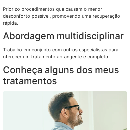
Priorizo procedimentos que causam o menor
desconforto possível, promovendo uma recuperação
rápida.
Abordagem multidisciplinar
Trabalho em conjunto com outros especialistas para
oferecer um tratamento abrangente e completo.
Conheça alguns dos meus
tratamentos