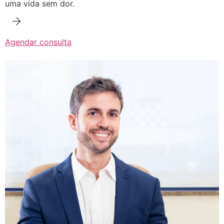
uma vida sem dor.
Agendar consulta