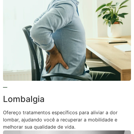
Lombalgia
Ofereço tratamentos específicos para aliviar a dor
lombar, ajudando você a recuperar a mobilidade e
melhorar sua qualidade de vida.