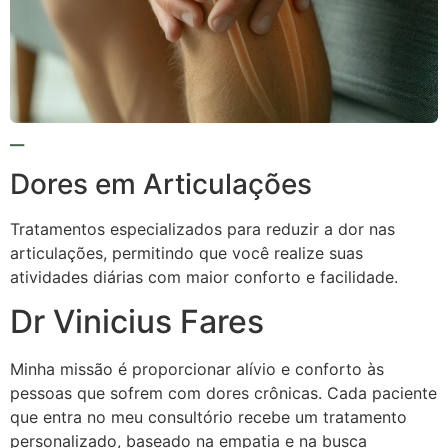
Dores em Articulações
Tratamentos especializados para reduzir a dor nas
articulações, permitindo que você realize suas
atividades diárias com maior conforto e facilidade.
Dr Vinicius Fares
Minha missão é proporcionar alívio e conforto às
pessoas que sofrem com dores crônicas. Cada paciente
que entra no meu consultório recebe um tratamento
personalizado, baseado na empatia e na busca