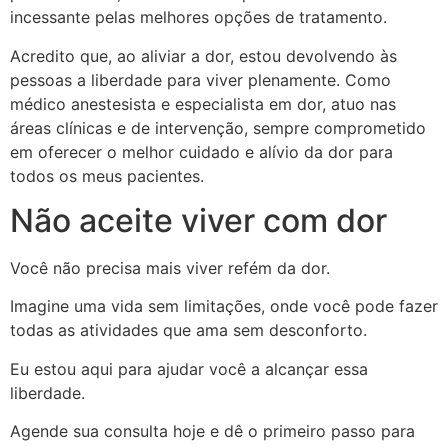
incessante pelas melhores opções de tratamento.
Acredito que, ao aliviar a dor, estou devolvendo às
pessoas a liberdade para viver plenamente. Como
médico anestesista e especialista em dor, atuo nas
áreas clínicas e de intervenção, sempre comprometido
em oferecer o melhor cuidado e alívio da dor para
todos os meus pacientes.
Não aceite viver com dor
Você não precisa mais viver refém da dor.
Imagine uma vida sem limitações, onde você pode fazer
todas as atividades que ama sem desconforto.
Eu estou aqui para ajudar você a alcançar essa
liberdade.
Agende sua consulta hoje e dê o primeiro passo para