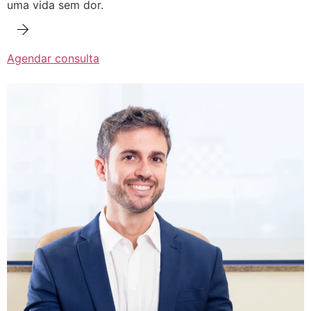
uma vida sem dor.
Agendar consulta