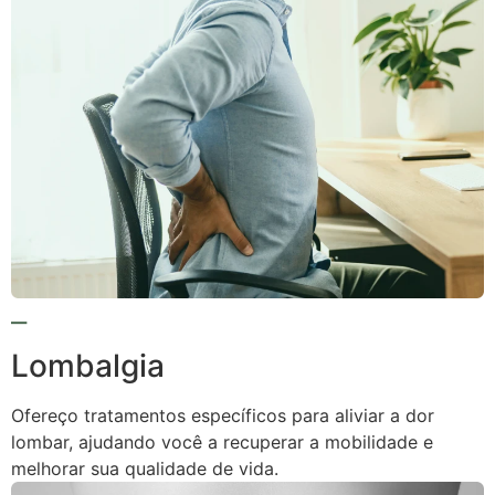
Lombalgia
Ofereço tratamentos específicos para aliviar a dor
lombar, ajudando você a recuperar a mobilidade e
melhorar sua qualidade de vida.