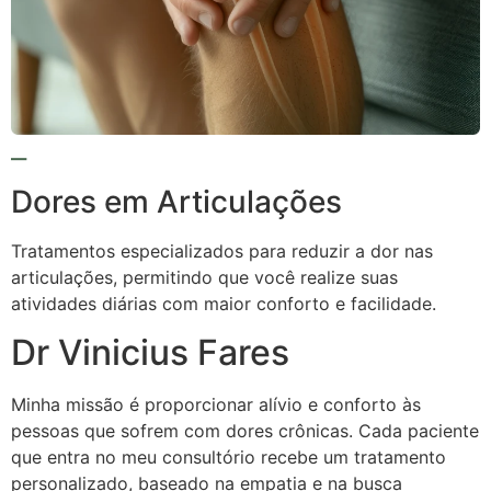
Dores em Articulações
Tratamentos especializados para reduzir a dor nas
articulações, permitindo que você realize suas
atividades diárias com maior conforto e facilidade.
Dr Vinicius Fares
Minha missão é proporcionar alívio e conforto às
pessoas que sofrem com dores crônicas. Cada paciente
que entra no meu consultório recebe um tratamento
personalizado, baseado na empatia e na busca