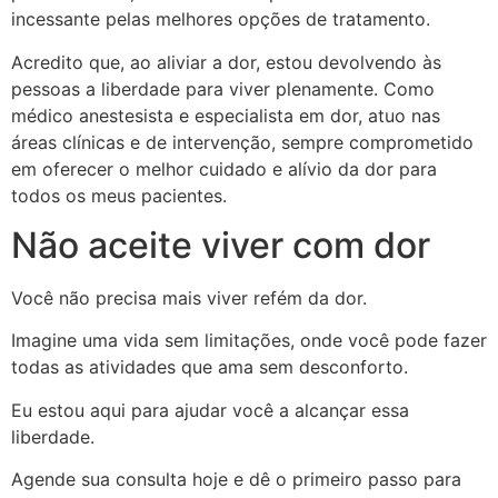
incessante pelas melhores opções de tratamento.
Acredito que, ao aliviar a dor, estou devolvendo às
pessoas a liberdade para viver plenamente. Como
médico anestesista e especialista em dor, atuo nas
áreas clínicas e de intervenção, sempre comprometido
em oferecer o melhor cuidado e alívio da dor para
todos os meus pacientes.
Não aceite viver com dor
Você não precisa mais viver refém da dor.
Imagine uma vida sem limitações, onde você pode fazer
todas as atividades que ama sem desconforto.
Eu estou aqui para ajudar você a alcançar essa
liberdade.
Agende sua consulta hoje e dê o primeiro passo para