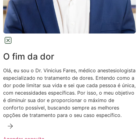
O fim da dor
Olá, eu sou o Dr. Vinicius Fares, médico anestesiologista
especializado no tratamento de dores.
Entendo como a
dor pode limitar sua vida e sei que cada pessoa é única,
com necessidades específicas. Por isso, o meu objetivo
é diminuir sua dor e proporcionar o máximo de
conforto possível,
buscando sempre as melhores
opções de tratamento para o seu caso específico.