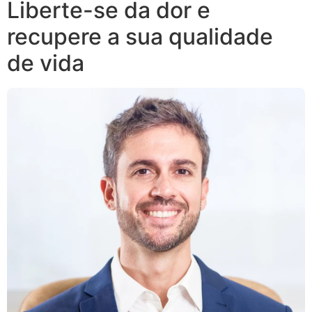
Liberte-se da dor e
recupere a sua qualidade
de vida