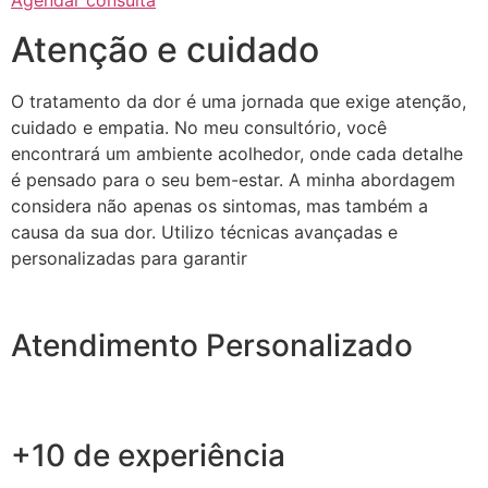
Agendar consulta
Atenção e cuidado
O tratamento da dor é uma jornada que exige atenção,
cuidado e empatia. No meu consultório, você
encontrará um ambiente acolhedor, onde cada detalhe
é pensado para o seu bem-estar. A minha abordagem
considera não apenas os sintomas, mas também a
causa da sua dor. Utilizo técnicas avançadas e
personalizadas para garantir
Atendimento Personalizado
+10 de experiência