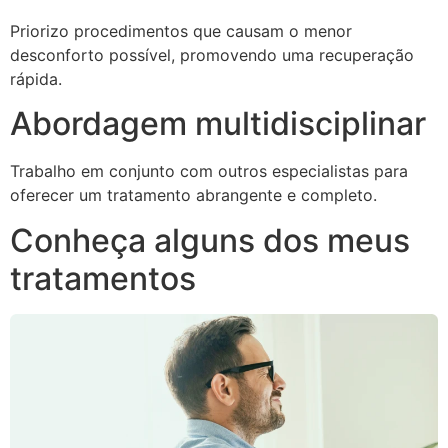
Priorizo procedimentos que causam o menor
desconforto possível, promovendo uma recuperação
rápida.
Abordagem multidisciplinar
Trabalho em conjunto com outros especialistas para
oferecer um tratamento abrangente e completo.
Conheça alguns dos meus
tratamentos