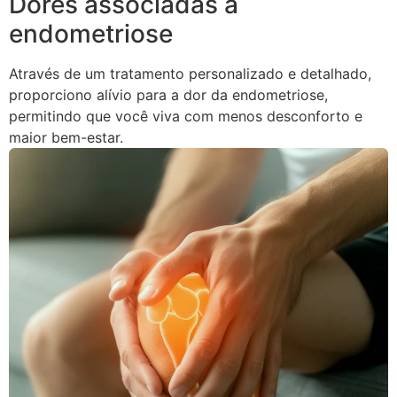
Dores associadas à
endometriose
Através de um tratamento personalizado e detalhado,
proporciono alívio para a dor da endometriose,
permitindo que você viva com menos desconforto e
maior bem-estar.