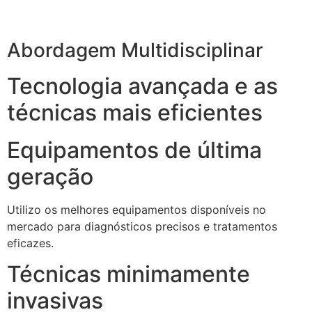
Abordagem Multidisciplinar
Tecnologia avançada e as
técnicas mais eficientes
Equipamentos de última
geração
Utilizo os melhores equipamentos disponíveis no
mercado para diagnósticos precisos e tratamentos
eficazes.
Técnicas minimamente
invasivas