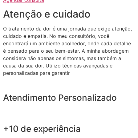
Agendar consulta
Atenção e cuidado
O tratamento da dor é uma jornada que exige atenção,
cuidado e empatia. No meu consultório, você
encontrará um ambiente acolhedor, onde cada detalhe
é pensado para o seu bem-estar. A minha abordagem
considera não apenas os sintomas, mas também a
causa da sua dor. Utilizo técnicas avançadas e
personalizadas para garantir
Atendimento Personalizado
+10 de experiência