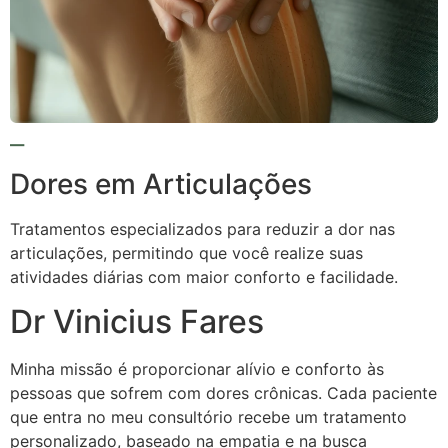
Dores em Articulações
Tratamentos especializados para reduzir a dor nas
articulações, permitindo que você realize suas
atividades diárias com maior conforto e facilidade.
Dr Vinicius Fares
Minha missão é proporcionar alívio e conforto às
pessoas que sofrem com dores crônicas. Cada paciente
que entra no meu consultório recebe um tratamento
personalizado, baseado na empatia e na busca