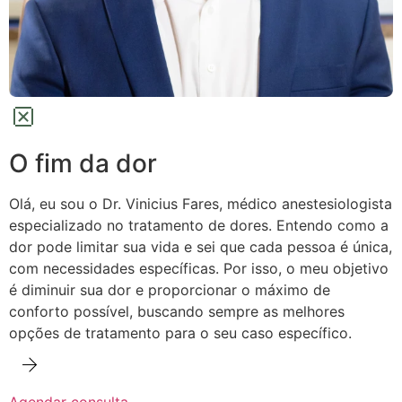
O fim da dor
Olá, eu sou o Dr. Vinicius Fares, médico anestesiologista
especializado no tratamento de dores.
Entendo como a
dor pode limitar sua vida e sei que cada pessoa é única,
com necessidades específicas. Por isso, o meu objetivo
é diminuir sua dor e proporcionar o máximo de
conforto possível,
buscando sempre as melhores
opções de tratamento para o seu caso específico.