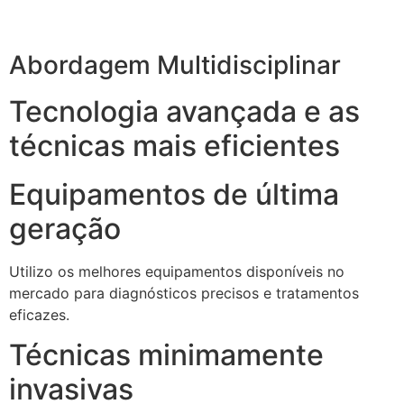
Abordagem Multidisciplinar
Tecnologia avançada e as
técnicas mais eficientes
Equipamentos de última
geração
Utilizo os melhores equipamentos disponíveis no
mercado para diagnósticos precisos e tratamentos
eficazes.
Técnicas minimamente
invasivas