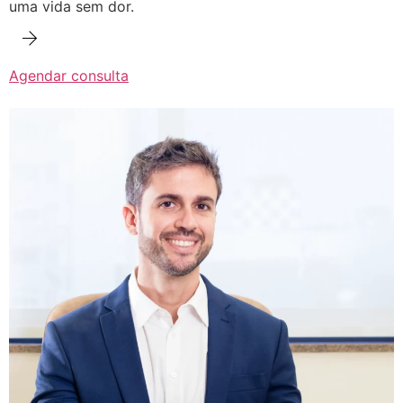
uma vida sem dor.
Agendar consulta