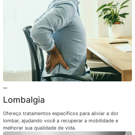
Lombalgia
Ofereço tratamentos específicos para aliviar a dor
lombar, ajudando você a recuperar a mobilidade e
melhorar sua qualidade de vida.