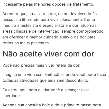
incessante pelas melhores opções de tratamento.
Acredito que, ao aliviar a dor, estou devolvendo às
pessoas a liberdade para viver plenamente. Como
médico anestesista e especialista em dor, atuo nas
áreas clínicas e de intervenção, sempre comprometido
em oferecer o melhor cuidado e alívio da dor para
todos os meus pacientes.
Não aceite viver com dor
Você não precisa mais viver refém da dor.
Imagine uma vida sem limitações, onde você pode fazer
todas as atividades que ama sem desconforto.
Eu estou aqui para ajudar você a alcançar essa
liberdade.
Agende sua consulta hoje e dê o primeiro passo para