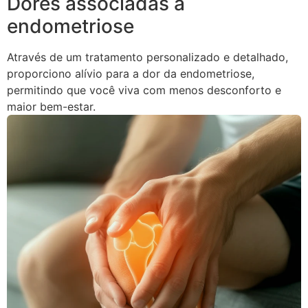
Dores associadas à
endometriose
Através de um tratamento personalizado e detalhado,
proporciono alívio para a dor da endometriose,
permitindo que você viva com menos desconforto e
maior bem-estar.