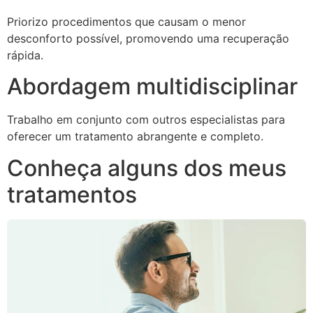
Priorizo procedimentos que causam o menor
desconforto possível, promovendo uma recuperação
rápida.
Abordagem multidisciplinar
Trabalho em conjunto com outros especialistas para
oferecer um tratamento abrangente e completo.
Conheça alguns dos meus
tratamentos