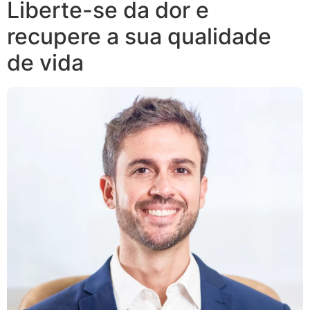
Liberte-se da dor e
recupere a sua qualidade
de vida