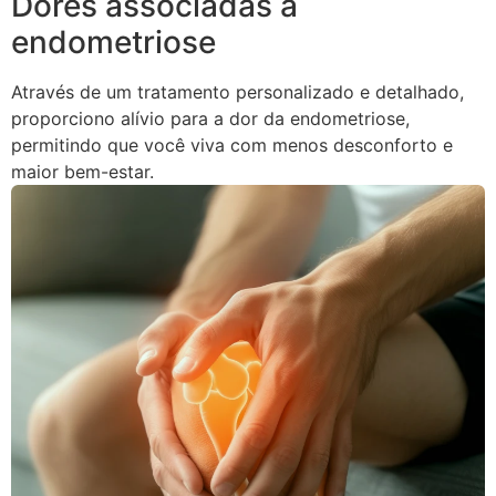
Dores associadas à
endometriose
Através de um tratamento personalizado e detalhado,
proporciono alívio para a dor da endometriose,
permitindo que você viva com menos desconforto e
maior bem-estar.