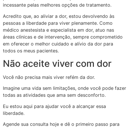
incessante pelas melhores opções de tratamento.
Acredito que, ao aliviar a dor, estou devolvendo às
pessoas a liberdade para viver plenamente. Como
médico anestesista e especialista em dor, atuo nas
áreas clínicas e de intervenção, sempre comprometido
em oferecer o melhor cuidado e alívio da dor para
todos os meus pacientes.
Não aceite viver com dor
Você não precisa mais viver refém da dor.
Imagine uma vida sem limitações, onde você pode fazer
todas as atividades que ama sem desconforto.
Eu estou aqui para ajudar você a alcançar essa
liberdade.
Agende sua consulta hoje e dê o primeiro passo para