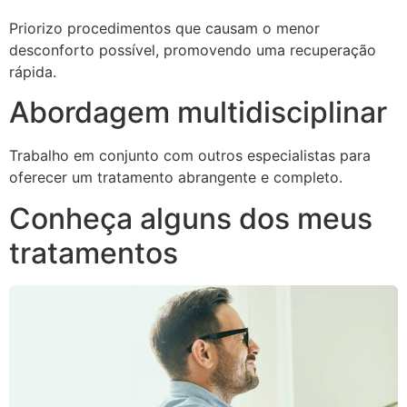
Priorizo procedimentos que causam o menor
desconforto possível, promovendo uma recuperação
rápida.
Abordagem multidisciplinar
Trabalho em conjunto com outros especialistas para
oferecer um tratamento abrangente e completo.
Conheça alguns dos meus
tratamentos