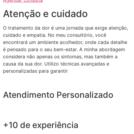
Agendar consulta
Atenção e cuidado
O tratamento da dor é uma jornada que exige atenção,
cuidado e empatia. No meu consultório, você
encontrará um ambiente acolhedor, onde cada detalhe
é pensado para o seu bem-estar. A minha abordagem
considera não apenas os sintomas, mas também a
causa da sua dor. Utilizo técnicas avançadas e
personalizadas para garantir
Atendimento Personalizado
+10 de experiência