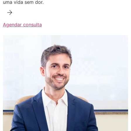
uma vida sem dor.
Agendar consulta