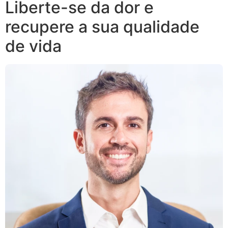
Liberte-se da dor e
recupere a sua qualidade
de vida