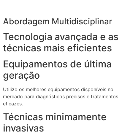
Abordagem Multidisciplinar
Tecnologia avançada e as
técnicas mais eficientes
Equipamentos de última
geração
Utilizo os melhores equipamentos disponíveis no
mercado para diagnósticos precisos e tratamentos
eficazes.
Técnicas minimamente
invasivas