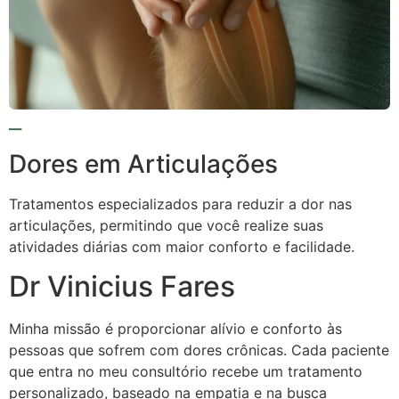
Dores em Articulações
Tratamentos especializados para reduzir a dor nas
articulações, permitindo que você realize suas
atividades diárias com maior conforto e facilidade.
Dr Vinicius Fares
Minha missão é proporcionar alívio e conforto às
pessoas que sofrem com dores crônicas. Cada paciente
que entra no meu consultório recebe um tratamento
personalizado, baseado na empatia e na busca