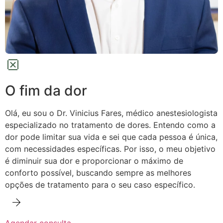
O fim da dor
Olá, eu sou o Dr. Vinicius Fares, médico anestesiologista
especializado no tratamento de dores.
Entendo como a
dor pode limitar sua vida e sei que cada pessoa é única,
com necessidades específicas. Por isso, o meu objetivo
é diminuir sua dor e proporcionar o máximo de
conforto possível,
buscando sempre as melhores
opções de tratamento para o seu caso específico.