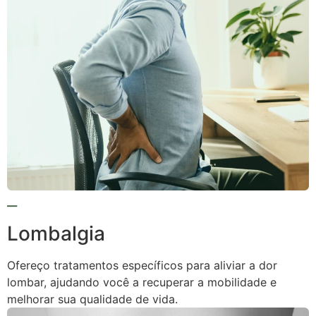
Lombalgia
Ofereço tratamentos específicos para aliviar a dor
lombar, ajudando você a recuperar a mobilidade e
melhorar sua qualidade de vida.