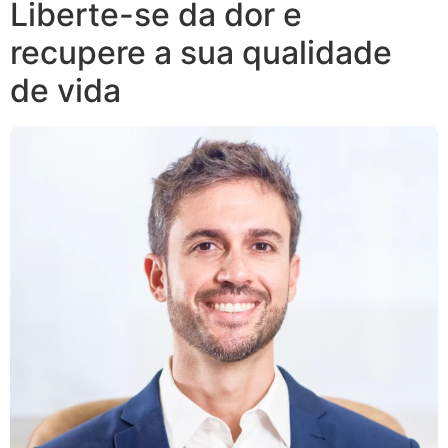
Liberte-se da dor e
recupere a sua qualidade
de vida