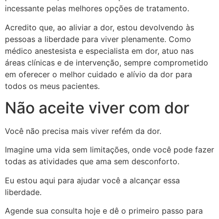
incessante pelas melhores opções de tratamento.
Acredito que, ao aliviar a dor, estou devolvendo às
pessoas a liberdade para viver plenamente. Como
médico anestesista e especialista em dor, atuo nas
áreas clínicas e de intervenção, sempre comprometido
em oferecer o melhor cuidado e alívio da dor para
todos os meus pacientes.
Não aceite viver com dor
Você não precisa mais viver refém da dor.
Imagine uma vida sem limitações, onde você pode fazer
todas as atividades que ama sem desconforto.
Eu estou aqui para ajudar você a alcançar essa
liberdade.
Agende sua consulta hoje e dê o primeiro passo para