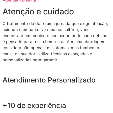
Agendar consulta
Atenção e cuidado
O tratamento da dor é uma jornada que exige atenção,
cuidado e empatia. No meu consultório, você
encontrará um ambiente acolhedor, onde cada detalhe
é pensado para o seu bem-estar. A minha abordagem
considera não apenas os sintomas, mas também a
causa da sua dor. Utilizo técnicas avançadas e
personalizadas para garantir
Atendimento Personalizado
+10 de experiência