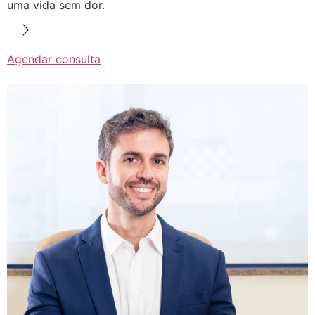
uma vida sem dor.
Agendar consulta