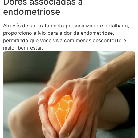
Dores associadas à
endometriose
Através de um tratamento personalizado e detalhado,
proporciono alívio para a dor da endometriose,
permitindo que você viva com menos desconforto e
maior bem-estar.