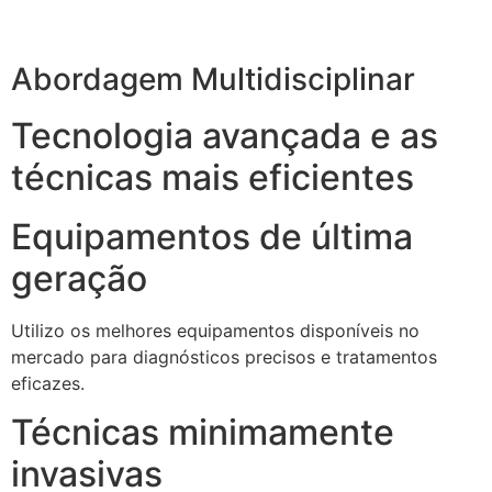
Abordagem Multidisciplinar
Tecnologia avançada e as
técnicas mais eficientes
Equipamentos de última
geração
Utilizo os melhores equipamentos disponíveis no
mercado para diagnósticos precisos e tratamentos
eficazes.
Técnicas minimamente
invasivas