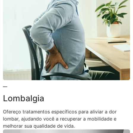
Lombalgia
Ofereço tratamentos específicos para aliviar a dor
lombar, ajudando você a recuperar a mobilidade e
melhorar sua qualidade de vida.