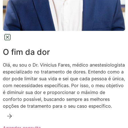
O fim da dor
Olá, eu sou o Dr. Vinicius Fares, médico anestesiologista
especializado no tratamento de dores.
Entendo como a
dor pode limitar sua vida e sei que cada pessoa é única,
com necessidades específicas. Por isso, o meu objetivo
é diminuir sua dor e proporcionar o máximo de
conforto possível,
buscando sempre as melhores
opções de tratamento para o seu caso específico.