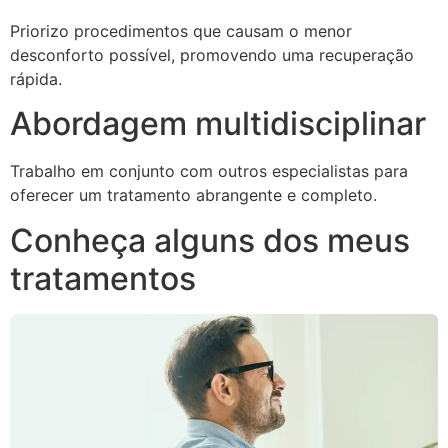
Priorizo procedimentos que causam o menor
desconforto possível, promovendo uma recuperação
rápida.
Abordagem multidisciplinar
Trabalho em conjunto com outros especialistas para
oferecer um tratamento abrangente e completo.
Conheça alguns dos meus
tratamentos