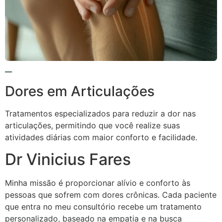
Dores em Articulações
Tratamentos especializados para reduzir a dor nas
articulações, permitindo que você realize suas
atividades diárias com maior conforto e facilidade.
Dr Vinicius Fares
Minha missão é proporcionar alívio e conforto às
pessoas que sofrem com dores crônicas. Cada paciente
que entra no meu consultório recebe um tratamento
personalizado, baseado na empatia e na busca